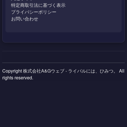
特定商取引法に基づく表示
プライバシーポリシー
お問い合わせ
Copyright
株式会社A&Gウェブ - ライバルには、ひみつ。
All
rights reserved.