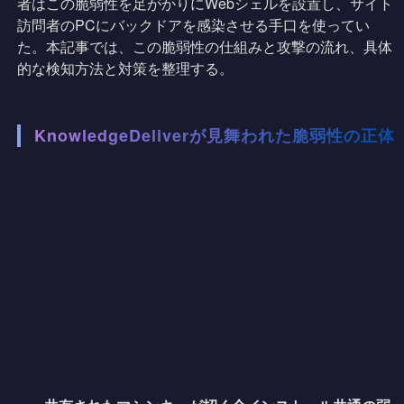
者はこの脆弱性を足がかりにWebシェルを設置し、サイト
訪問者のPCにバックドアを感染させる手口を使ってい
た。本記事では、この脆弱性の仕組みと攻撃の流れ、具体
的な検知方法と対策を整理する。
KnowledgeDeliverが見舞われた脆弱性の正体