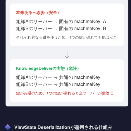
本来あるべき姿（安全）
組織Aのサーバー → 固有の machineKey_A
組織Bのサーバー → 固有の machineKey_B
それぞれ異なる鍵を使うため、1つの鍵が漏れても他は安全
↓
KnowledgeDeliverの実態（危険）
組織Aのサーバー → 共通の machineKey
組織Bのサーバー → 共通の machineKey
鍵が共通のため、1つの鍵が漏れると全サーバーが危険に
ViewState Deserializationが悪用される仕組み