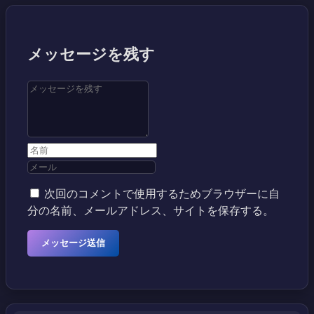
メッセージを残す
次回のコメントで使用するためブラウザーに自
分の名前、メールアドレス、サイトを保存する。