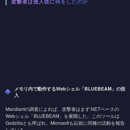
攻撃者は侵入後に何をしたのか
メモリ内で動作するWebシェル「BLUEBEAM」の投
入
Mandiantの調査によれば、攻撃者はまず.NETベースの
Webシェル「BLUEBEAM」を展開した。このツールは
Godzillaとも呼ばれ、Microsoftも以前に同種の活動を報告
している。