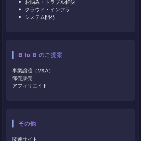
お悩み・トラブル解決
クラウド・インフラ
システム開発
B to B のご提案
事業譲渡（M&A）
卸売販売
アフィリエイト
その他
関連サイト