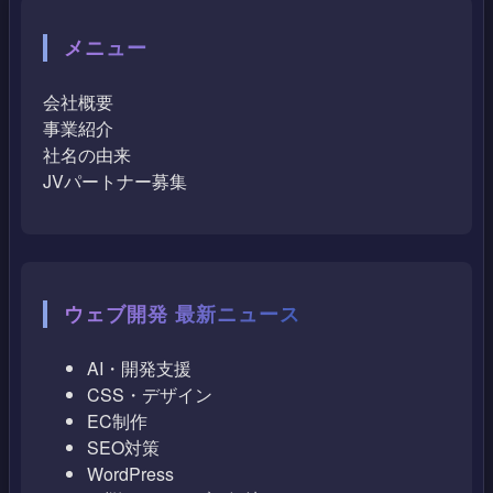
メニュー
会社概要
事業紹介
社名の由来
JVパートナー募集
ウェブ開発 最新ニュース
AI・開発支援
CSS・デザイン
EC制作
SEO対策
WordPress