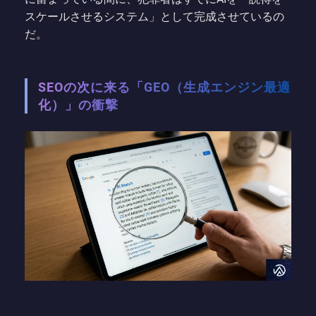
スケールさせるシステム」として完成させているの
だ。
SEOの次に来る「GEO（生成エンジン最適
化）」の衝撃