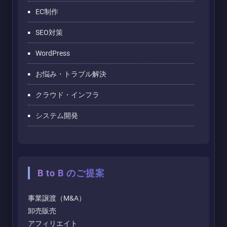
EC制作
SEO対策
WordPress
お悩み・トラブル解決
クラウド・インフラ
システム開発
B to B のご提案
事業譲渡（M&A）
卸売販売
アフィリエイト