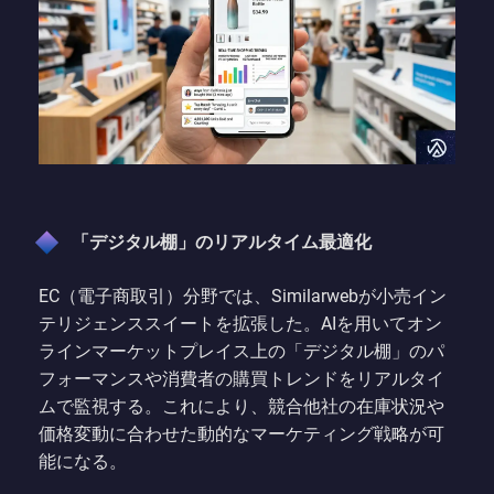
「デジタル棚」のリアルタイム最適化
EC（電子商取引）分野では、Similarwebが小売イン
テリジェンススイートを拡張した。AIを用いてオン
ラインマーケットプレイス上の「デジタル棚」のパ
フォーマンスや消費者の購買トレンドをリアルタイ
ムで監視する。これにより、競合他社の在庫状況や
価格変動に合わせた動的なマーケティング戦略が可
能になる。