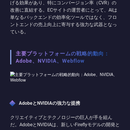
げる効果があり、特にコンバージョン率（CVR）の
改善に直結する。ECサイトの運営者にとって、AIは
単なるバックエンドの効率化ツールではなく、フロ
ントエンドの売上向上に寄与する強力な武器となっ
ている。
主要プラットフォームの戦略的動向：
Adobe、NVIDIA、Webflow
AdobeとNVIDIAの強力な提携
クリエイティブとテクノロジーの巨人が手を組ん
だ。AdobeとNVIDIAは、新しいFireflyモデルの開発と