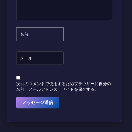
次回のコメントで使用するためブラウザーに自分の
名前、メールアドレス、サイトを保存する。