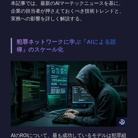
本記事では、最新のAIマーテックニュースを基に、
企業の担当者が押さえておくべき技術トレンドと、
実務への影響を詳しく解説する。
犯罪ネットワークに学ぶ「AIによる説
得」のスケール化
AIのROIについて、最も成功しているモデルは犯罪組