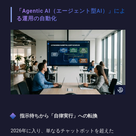
「Agentic AI（エージェント型AI）」によ
る運用の自動化
指示待ちから「自律実行」への転換
2026年に入り、単なるチャットボットを超えた