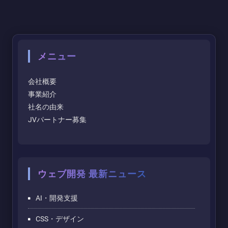
メニュー
会社概要
事業紹介
社名の由来
JVパートナー募集
ウェブ開発 最新ニュース
AI・開発支援
CSS・デザイン