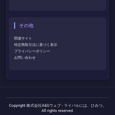
その他
関連サイト
特定商取引法に基づく表示
プライバシーポリシー
お問い合わせ
Copyright
株式会社A&Gウェブ - ライバルには、ひみつ。
All rights reserved.