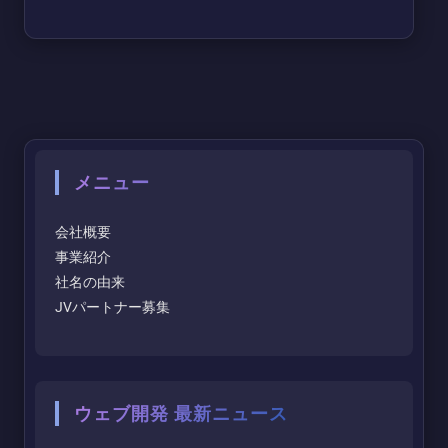
メニュー
会社概要
事業紹介
社名の由来
JVパートナー募集
ウェブ開発 最新ニュース