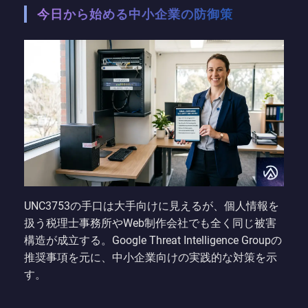
今日から始める中小企業の防御策
UNC3753の手口は大手向けに見えるが、個人情報を
扱う税理士事務所やWeb制作会社でも全く同じ被害
構造が成立する。Google Threat Intelligence Groupの
推奨事項を元に、中小企業向けの実践的な対策を示
す。