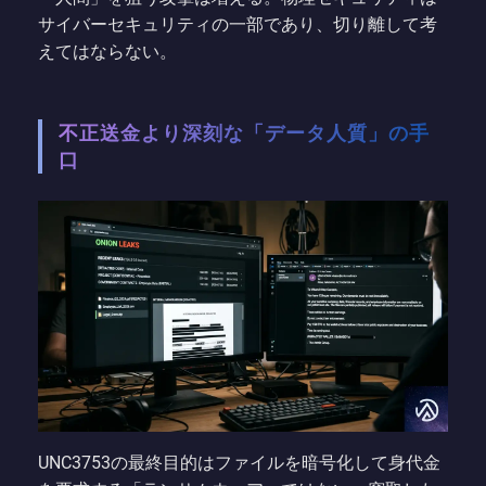
サイバーセキュリティの一部であり、切り離して考
えてはならない。
不正送金より深刻な「データ人質」の手
口
UNC3753の最終目的はファイルを暗号化して身代金