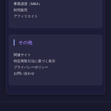
事業譲渡（M&A）
卸売販売
アフィリエイト
その他
関連サイト
特定商取引法に基づく表示
プライバシーポリシー
お問い合わせ