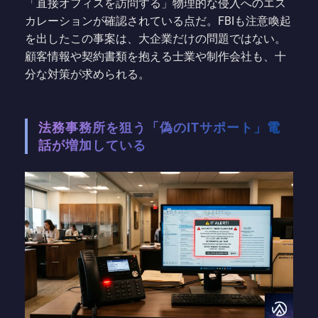
「直接オフィスを訪問する」物理的な侵入へのエス
カレーションが確認されている点だ。FBIも注意喚起
を出したこの事案は、大企業だけの問題ではない。
顧客情報や契約書類を抱える士業や制作会社も、十
分な対策が求められる。
法務事務所を狙う「偽のITサポート」電
話が増加している