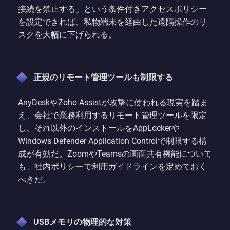
接続を禁止する」という条件付きアクセスポリシー
を設定できれば、私物端末を経由した遠隔操作のリ
スクを大幅に下げられる。
正規のリモート管理ツールも制限する
AnyDeskやZoho Assistが攻撃に使われる現実を踏ま
え、会社で業務利用するリモート管理ツールを限定
し、それ以外のインストールをAppLockerや
Windows Defender Application Controlで制限する構
成が有効だ。ZoomやTeamsの画面共有機能について
も、社内ポリシーで利用ガイドラインを定めておく
べきだ。
USBメモリの物理的な対策