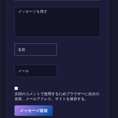
次回のコメントで使用するためブラウザーに自分の
名前、メールアドレス、サイトを保存する。