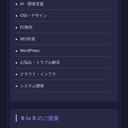
AI・開発支援
CSS・デザイン
EC制作
SEO対策
WordPress
お悩み・トラブル解決
クラウド・インフラ
システム開発
B to B のご提案