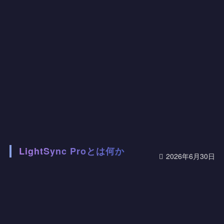
LightSync Proとは何か
2026年6月30日