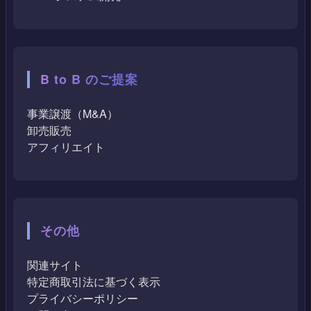
B to B のご提案
事業譲渡（M&A）
卸売販売
アフィリエイト
その他
関連サイト
特定商取引法に基づく表示
プライバシーポリシー