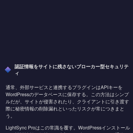
認証情報をサイトに残さないブローカー型セキュリテ
ィ
通常、外部サービスと連携するプラグインはAPIキーを
WordPressのデータベースに保存する。この方法はシンプ
ルだが、サイトが侵害されたり、クライアントに引き渡す
際に秘密情報の削除漏れといったリスクが常につきまと
う。
LightSync Proはこの常識を覆す。WordPressインストール