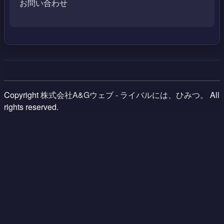
お問い合わせ
Copyright
株式会社A&Gウェブ - ライバルには、ひみつ。
All
rights reserved.