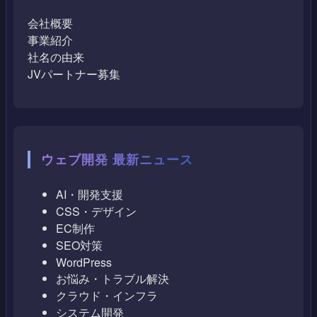
会社概要
事業紹介
社名の由来
JVパートナー募集
ウェブ開発 最新ニュース
AI・開発支援
CSS・デザイン
EC制作
SEO対策
WordPress
お悩み・トラブル解決
クラウド・インフラ
システム開発