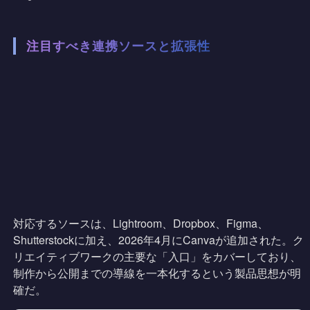
注目すべき連携ソースと拡張性
対応するソースは、Lightroom、Dropbox、Figma、
Shutterstockに加え、2026年4月にCanvaが追加された。ク
リエイティブワークの主要な「入口」をカバーしており、
制作から公開までの導線を一本化するという製品思想が明
確だ。