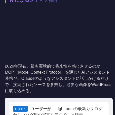
2026年現在、最も実験的で将来性を感じさせるのが
MCP（Model Context Protocol）を通じたAIアシスタント
連携だ。Claudeのようなアシスタントに話しかけるだけ
で、接続されたソースを参照し、必要な画像をWordPress
に取り込める。
ユーザーが「Lightroomの最新カタログ
STEP 1
からブログ用の写真を選んで」と指示