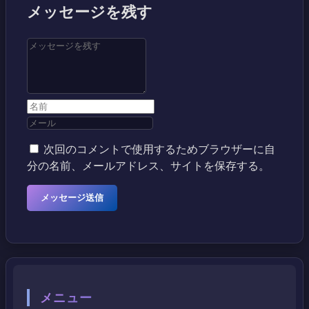
メッセージを残す
次回のコメントで使用するためブラウザーに自
分の名前、メールアドレス、サイトを保存する。
メニュー