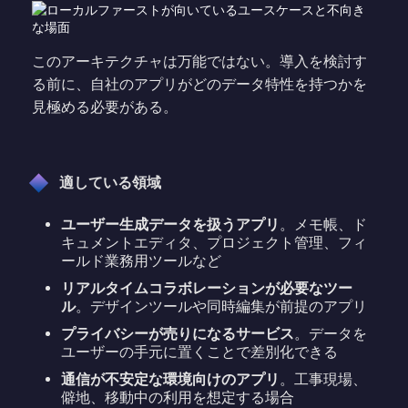
このアーキテクチャは万能ではない。導入を検討す
る前に、自社のアプリがどのデータ特性を持つかを
見極める必要がある。
適している領域
ユーザー生成データを扱うアプリ
。メモ帳、ド
キュメントエディタ、プロジェクト管理、フィ
ールド業務用ツールなど
リアルタイムコラボレーションが必要なツー
ル
。デザインツールや同時編集が前提のアプリ
プライバシーが売りになるサービス
。データを
ユーザーの手元に置くことで差別化できる
通信が不安定な環境向けのアプリ
。工事現場、
僻地、移動中の利用を想定する場合