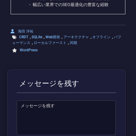
・ 幅広い業界でのSEO最適化の豊富な経験
海田 洋祐
,
,
,
,
,
CRDT
SQLite
Web開発
アーキテクチャ
オフライン
パフ
,
,
ォーマンス
ローカルファースト
同期
WordPress
メッセージを残す