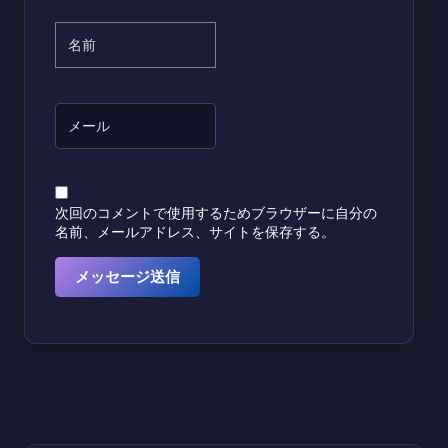
次回のコメントで使用するためブラウザーに自分の
名前、メールアドレス、サイトを保存する。