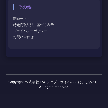
その他
関連サイト
特定商取引法に基づく表示
プライバシーポリシー
お問い合わせ
Copyright
株式会社A&Gウェブ - ライバルには、ひみつ。
All rights reserved.