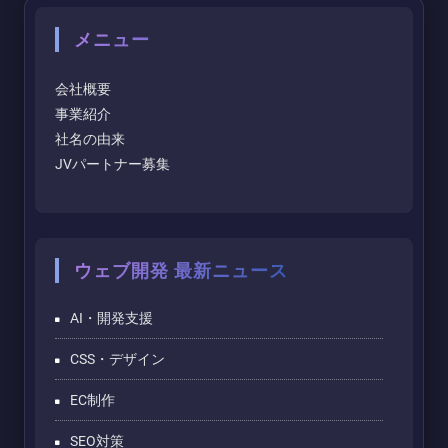
メニュー
会社概要
事業紹介
社名の由来
JVパートナー募集
ウェブ開発 最新ニュース
AI・開発支援
CSS・デザイン
EC制作
SEO対策