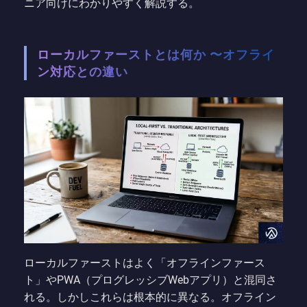
ニア向けにわかりやすく解説する。
ローカルファーストとは何か 〜オフライ
ン対応との違い
ローカルファーストはよく「オフラインファース
ト」やPWA（プログレッシブWebアプリ）と混同さ
れる。しかしこれらは根本的に異なる。オフライン