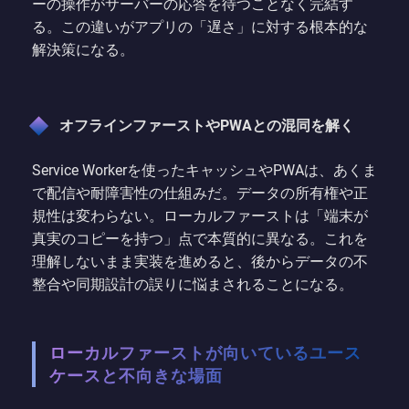
ーの操作がサーバーの応答を待つことなく完結す
る。この違いがアプリの「遅さ」に対する根本的な
解決策になる。
オフラインファーストやPWAとの混同を解く
Service Workerを使ったキャッシュやPWAは、あくま
で配信や耐障害性の仕組みだ。データの所有権や正
規性は変わらない。ローカルファーストは「端末が
真実のコピーを持つ」点で本質的に異なる。これを
理解しないまま実装を進めると、後からデータの不
整合や同期設計の誤りに悩まされることになる。
ローカルファーストが向いているユース
ケースと不向きな場面