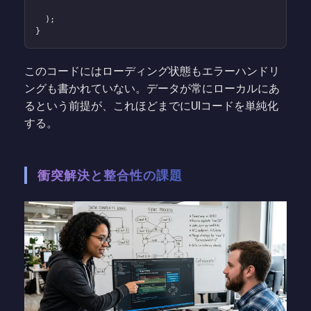
  );

}
このコードにはローディング状態もエラーハンドリ
ングも書かれていない。データが常にローカルにあ
るという前提が、これほどまでにUIコードを単純化
する。
衝突解決と整合性の課題