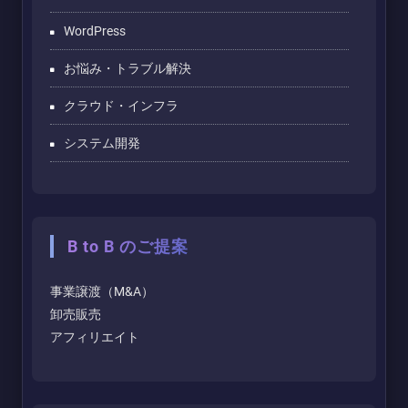
WordPress
お悩み・トラブル解決
クラウド・インフラ
システム開発
B to B のご提案
事業譲渡（M&A）
卸売販売
アフィリエイト