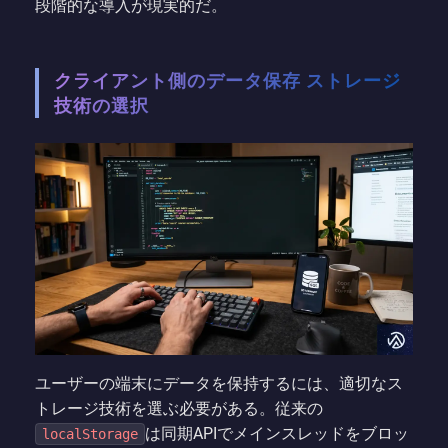
段階的な導入が現実的だ。
クライアント側のデータ保存 ストレージ
技術の選択
ユーザーの端末にデータを保持するには、適切なス
トレージ技術を選ぶ必要がある。従来の
は同期APIでメインスレッドをブロッ
localStorage