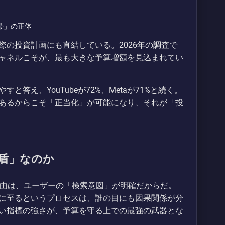
の投資計画にも直結している。2026年の調査で
ャネルこそが、最も大きな予算増額を見込まれてい
すと答え、YouTubeが72%、Metaが71%と続く。
あるからこそ「正当化」が可能になり、それが「投
の盾」なのか
る理由は、ユーザーの「検索意図」が明確だからだ。
に至るというプロセスは、誰の目にも因果関係が分
い指標の強さが、予算を守る上での最強の武器とな