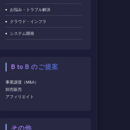
お悩み・トラブル解決
クラウド・インフラ
システム開発
B to B のご提案
事業譲渡（M&A）
卸売販売
アフィリエイト
その他