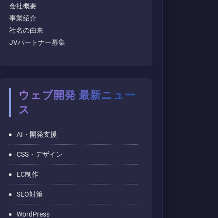
会社概要
事業紹介
社名の由来
JVパートナー募集
ウェブ開発 最新ニュー
ス
AI・開発支援
CSS・デザイン
EC制作
SEO対策
WordPress