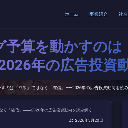
ホーム
事業紹介
社名
グ予算を動かすのは
2026年の広告投資
すのは「成果」ではなく「確信」——2026年の広告投資動向を読
2026年3月20日