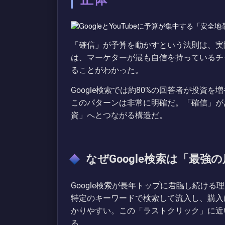
「確信」が予算を動かすという法則は、実際
は、マーケターが最も自信を持っているチ
ることがわかった。
Google検索では約80%の回答者が投資を増や
このパターンは非常に明確だ。「確信」が
資」へとつながる構造だ。
なぜGoogle検索は「最強
Google検索が長年トップに君臨し続け
特定のキーワードで検索して流入し、購入
かりやすい。この「ラストクリック」に近
る。