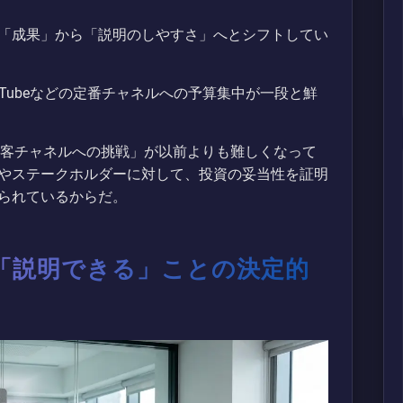
「成果」から「説明のしやすさ」へとシフトしてい
YouTubeなどの定番チャネルへの予算集中が一段と鮮
集客チャネルへの挑戦」が以前よりも難しくなって
やステークホルダーに対して、投資の妥当性を証明
られているからだ。
「説明できる」ことの決定的