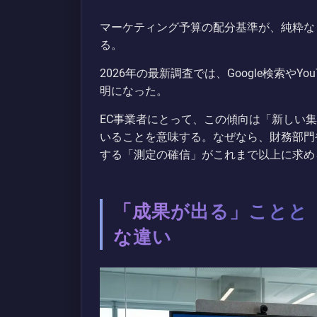
マーケティング予算の配分基準が、純粋な
る。
2026年の最新調査では、Google検索や
明になった。
EC事業者にとって、この傾向は「新しい
いることを意味する。なぜなら、財務部門
する「測定の確信」がこれまで以上に求め
「成果が出る」ことと
な違い