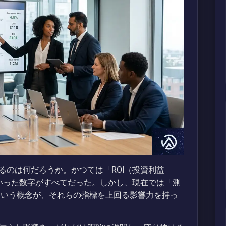
るのは何だろうか。かつては「ROI（投資利益
といった数字がすべてだった。しかし、現在では「測
nce）」という概念が、それらの指標を上回る影響力を持っ