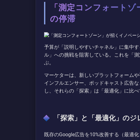
「測定コンフォートゾ
の停滞
予算が「説明しやすいチャネル」に集中す
ル」への挑戦を阻害している。これを「測
ぶ。
マーケターは、新しいプラットフォームや手
インフルエンサー、ポッドキャスト広告な
し、それらの「探索」は「最適化」に比べ
「探索」と「最適化」のジ
既存のGoogle広告を10%改善する（最