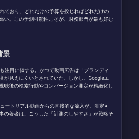
積されており、どれだけの予算を投じればどれだけの
高い。この予測可能性こそが、財務部門が最も好む
背景
いる点も注目に値する。かつて動画広告は「ブランディ
が見えにくいとされていた。しかし、Googleエ
視聴後の検索行動やコンバージョン測定が精緻化し
チュートリアル動画からの直接的な流入が、測定可
事の著者は、こうした「計測のしやすさ」が戦略そ