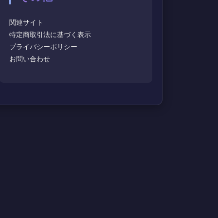
関連サイト
特定商取引法に基づく表示
プライバシーポリシー
お問い合わせ