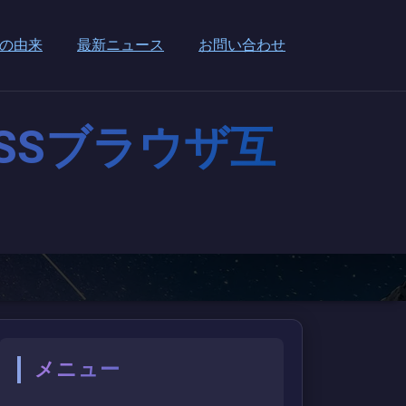
の由来
最新ニュース
お問い合わせ
CSSブラウザ互
メニュー