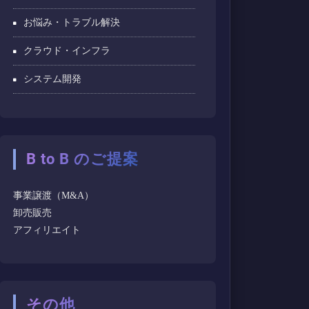
お悩み・トラブル解決
クラウド・インフラ
システム開発
B to B のご提案
事業譲渡（M&A）
卸売販売
アフィリエイト
その他