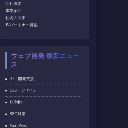
会社概要
事業紹介
社名の由来
JVパートナー募集
ウェブ開発 最新ニュー
ス
AI・開発支援
CSS・デザイン
EC制作
SEO対策
WordPress