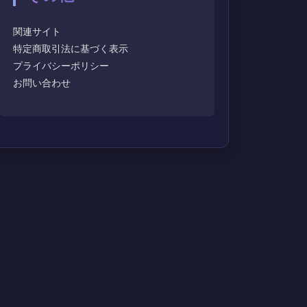
関連サイト
特定商取引法に基づく表示
プライバシーポリシー
お問い合わせ