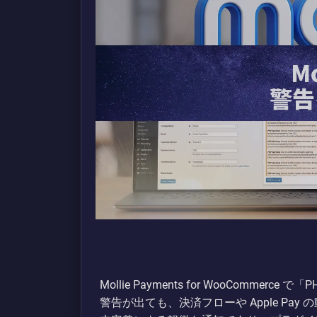
Mollie Payments for WooCommerce で「PHP
警告が出ても、決済フローや Apple Pay