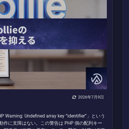
2026年7月9日
 Warning: Undefined array key “identifier”」という
 の動作に支障はない。この警告は PHP 側の配列キー