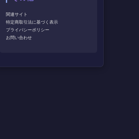
関連サイト
特定商取引法に基づく表示
プライバシーポリシー
お問い合わせ