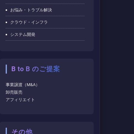
お悩み・トラブル解決
クラウド・インフラ
システム開発
B to B のご提案
事業譲渡（M&A）
卸売販売
アフィリエイト
その他