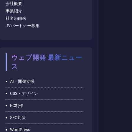
会社概要
事業紹介
社名の由来
JVパートナー募集
ウェブ開発 最新ニュー
ス
AI・開発支援
CSS・デザイン
EC制作
SEO対策
WordPress