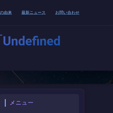
の由来
最新ニュース
お問い合わせ
defined
メニュー