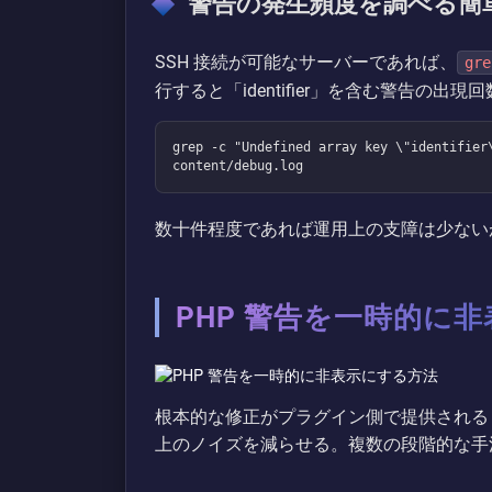
警告の発生頻度を調べる簡
SSH 接続が可能なサーバーであれば、
gre
行すると「identifier」を含む警告の出
grep -c "Undefined array key \"identifier
content/debug.log
数十件程度であれば運用上の支障は少ない
PHP 警告を一時的に
根本的な修正がプラグイン側で提供される
上のノイズを減らせる。複数の段階的な手