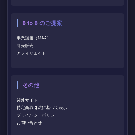
B to B のご提案
事業譲渡（M&A）
卸売販売
アフィリエイト
その他
関連サイト
特定商取引法に基づく表示
プライバシーポリシー
お問い合わせ