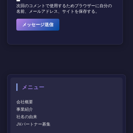
次回のコメントで使用するためブラウザーに自分の
名前、メールアドレス、サイトを保存する。
メニュー
会社概要
事業紹介
社名の由来
JVパートナー募集