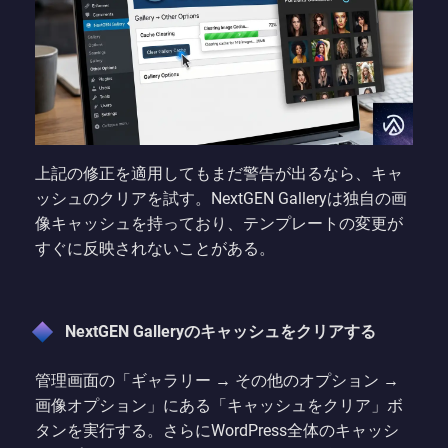
上記の修正を適用してもまだ警告が出るなら、キャ
ッシュのクリアを試す。NextGEN Galleryは独自の画
像キャッシュを持っており、テンプレートの変更が
すぐに反映されないことがある。
NextGEN Galleryのキャッシュをクリアする
管理画面の「ギャラリー → その他のオプション →
画像オプション」にある「キャッシュをクリア」ボ
タンを実行する。さらにWordPress全体のキャッシ