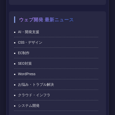
ウェブ開発 最新ニュース
AI・開発支援
CSS・デザイン
EC制作
SEO対策
WordPress
お悩み・トラブル解決
クラウド・インフラ
システム開発