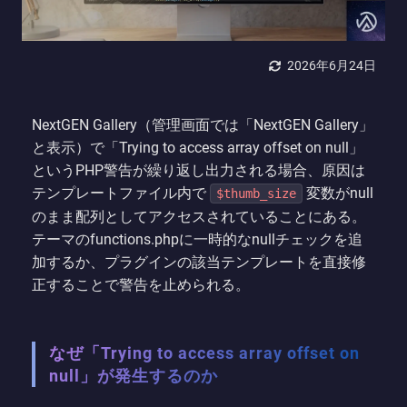
2026年6月24日
NextGEN Gallery（管理画面では「NextGEN Gallery」
と表示）で「Trying to access array offset on null」
というPHP警告が繰り返し出力される場合、原因は
テンプレートファイル内で
変数がnull
$thumb_size
のまま配列としてアクセスされていることにある。
テーマのfunctions.phpに一時的なnullチェックを追
加するか、プラグインの該当テンプレートを直接修
正することで警告を止められる。
なぜ「Trying to access array offset on
null」が発生するのか