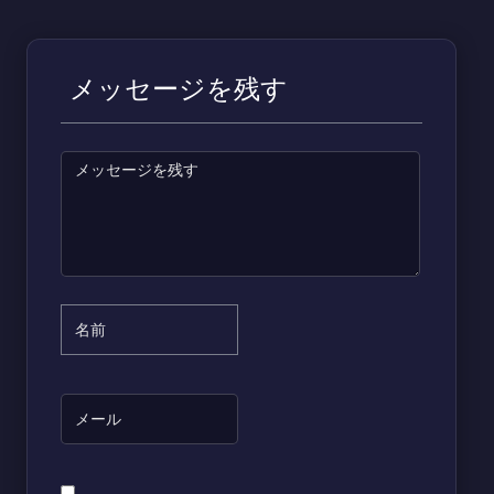
メッセージを残す