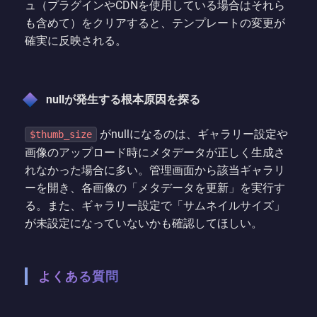
ュ（プラグインやCDNを使用している場合はそれら
も含めて）をクリアすると、テンプレートの変更が
確実に反映される。
nullが発生する根本原因を探る
がnullになるのは、ギャラリー設定や
$thumb_size
画像のアップロード時にメタデータが正しく生成さ
れなかった場合に多い。管理画面から該当ギャラリ
ーを開き、各画像の「メタデータを更新」を実行す
る。また、ギャラリー設定で「サムネイルサイズ」
が未設定になっていないかも確認してほしい。
よくある質問