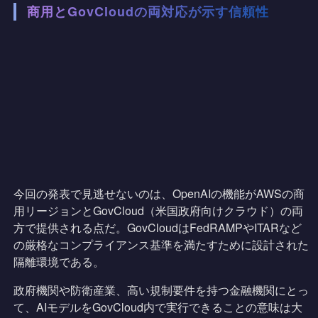
商用とGovCloudの両対応が示す信頼性
今回の発表で見逃せないのは、OpenAIの機能がAWSの商
用リージョンとGovCloud（米国政府向けクラウド）の両
方で提供される点だ。GovCloudはFedRAMPやITARなど
の厳格なコンプライアンス基準を満たすために設計された
隔離環境である。
政府機関や防衛産業、高い規制要件を持つ金融機関にとっ
て、AIモデルをGovCloud内で実行できることの意味は大