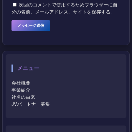
次回のコメントで使用するためブラウザーに自
分の名前、メールアドレス、サイトを保存する。
メニュー
会社概要
事業紹介
社名の由来
JVパートナー募集