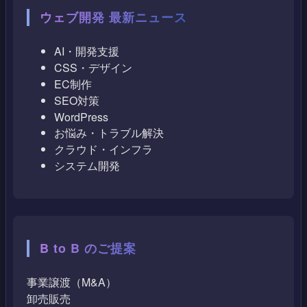
ウェブ開発 最新ニュース
AI・開発支援
CSS・デザイン
EC制作
SEO対策
WordPress
お悩み・トラブル解決
クラウド・インフラ
システム開発
B to B のご提案
事業譲渡（M&A）
卸売販売