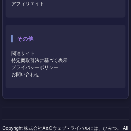
アフィリエイト
その他
関連サイト
特定商取引法に基づく表示
プライバシーポリシー
お問い合わせ
Copyright
株式会社A&Gウェブ - ライバルには、ひみつ。
All