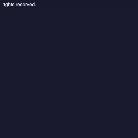
rights reserved.