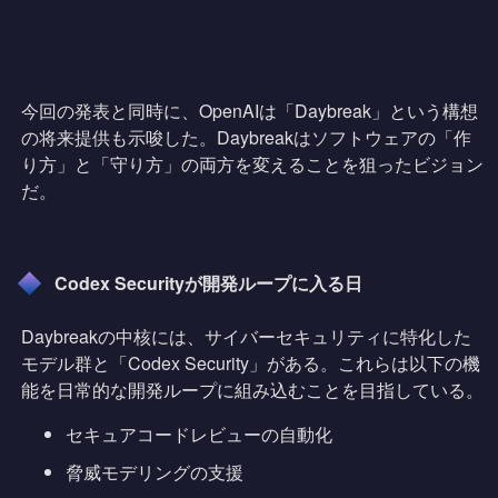
今回の発表と同時に、OpenAIは「Daybreak」という構想
の将来提供も示唆した。Daybreakはソフトウェアの「作
り方」と「守り方」の両方を変えることを狙ったビジョン
だ。
Codex Securityが開発ループに入る日
Daybreakの中核には、サイバーセキュリティに特化した
モデル群と「Codex Security」がある。これらは以下の機
能を日常的な開発ループに組み込むことを目指している。
セキュアコードレビューの自動化
脅威モデリングの支援