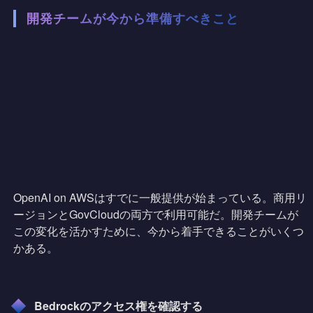
開発チームが今から準備すべきこと
OpenAI on AWSはすでに一般提供が始まっている。商用リ
ージョンとGovCloudの両方で利用可能だ。開発チームが
この変化を活かすために、今から着手できることがいくつ
かある。
Bedrockのアクセス権を確認する