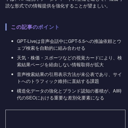
読な形式での情報提供を強化することが望ましい。
この記事のポイント
GPT-Liveは音声会話中にGPT-5.5への推論依頼とウ
ェブ検索を自動的に組み合わせる
天気・株価・スポーツなどの視覚カードにより、検
索結果ページを経由しない情報取得が拡大
音声検索結果の引用表示方法が未公表であり、サイ
トへのトラフィック維持に直結する課題
構造化データの強化とブランド認知の蓄積が、AI時
代のSEOにおける重要な差別化要素になる