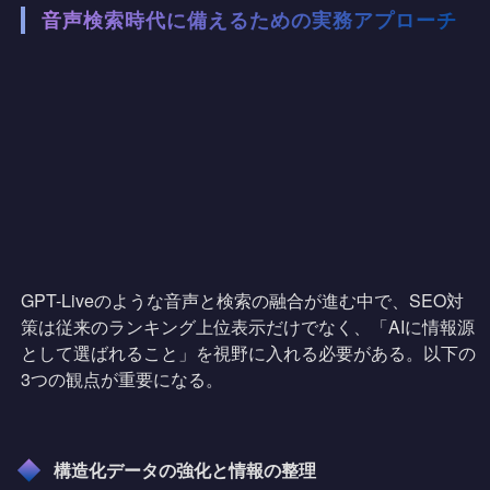
音声検索時代に備えるための実務アプローチ
GPT-Liveのような音声と検索の融合が進む中で、SEO対
策は従来のランキング上位表示だけでなく、「AIに情報源
として選ばれること」を視野に入れる必要がある。以下の
3つの観点が重要になる。
構造化データの強化と情報の整理