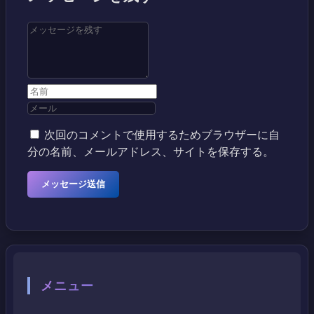
次回のコメントで使用するためブラウザーに自
分の名前、メールアドレス、サイトを保存する。
メニュー