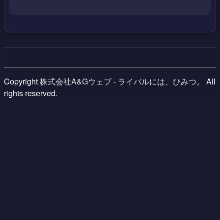
Copyright
株式会社A&Gウェブ - ライバルには、ひみつ。
All
rights reserved.