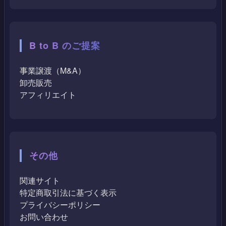
B to B のご提案
事業譲渡（M&A）
卸売販売
アフィリエイト
その他
関連サイト
特定商取引法に基づく表示
プライバシーポリシー
お問い合わせ