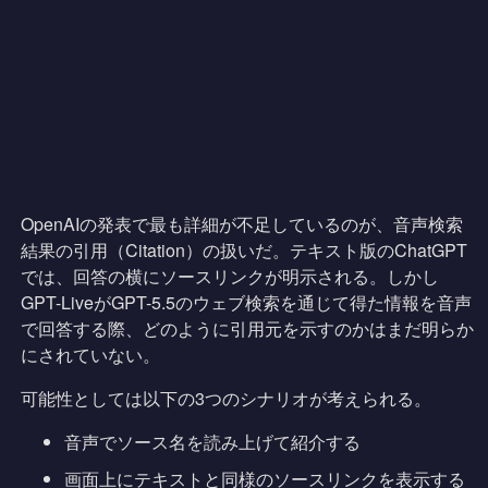
OpenAIの発表で最も詳細が不足しているのが、音声検索
結果の引用（Citation）の扱いだ。テキスト版のChatGPT
では、回答の横にソースリンクが明示される。しかし
GPT-LiveがGPT-5.5のウェブ検索を通じて得た情報を音声
で回答する際、どのように引用元を示すのかはまだ明らか
にされていない。
可能性としては以下の3つのシナリオが考えられる。
音声でソース名を読み上げて紹介する
画面上にテキストと同様のソースリンクを表示する