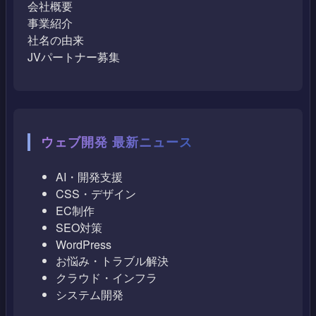
会社概要
事業紹介
社名の由来
JVパートナー募集
ウェブ開発 最新ニュース
AI・開発支援
CSS・デザイン
EC制作
SEO対策
WordPress
お悩み・トラブル解決
クラウド・インフラ
システム開発