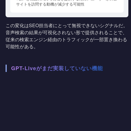
サイトを訪問する動機が減少する可能性
この変化はSEO担当者にとって無視できないシグナルだ。
音声検索の結果が可視化されない形で提供されることで、
従来の検索エンジン経由のトラフィックが一部置き換わる
可能性がある。
GPT-Liveがまだ実装していない機能