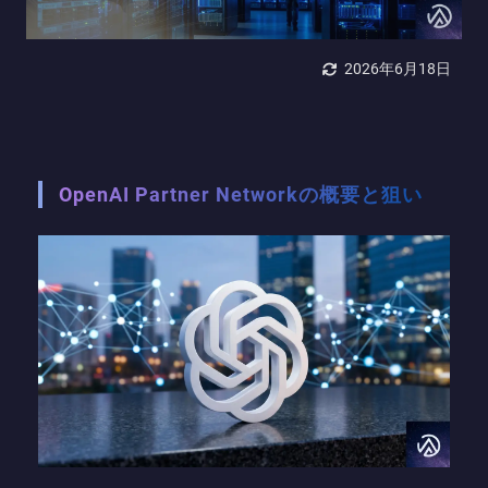
2026年6月18日
OpenAI Partner Networkの概要と狙い