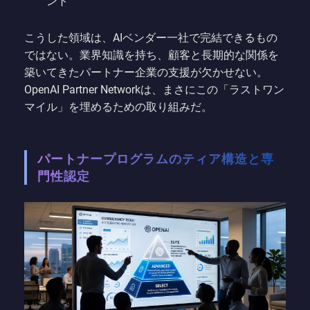
ント
こうした領域は、AIベンダー一社で完結できるもの
ではない。業界知識を持ち、顧客と長期的な関係を
築いてきたパートナー企業の支援が欠かせない。
OpenAI Partner Networkは、まさにこの「ラストワン
マイル」を埋めるための取り組みだ。
パートナープログラムのティア構造と専
門性認定