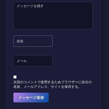
次回のコメントで使用するためブラウザーに自分の
名前、メールアドレス、サイトを保存する。