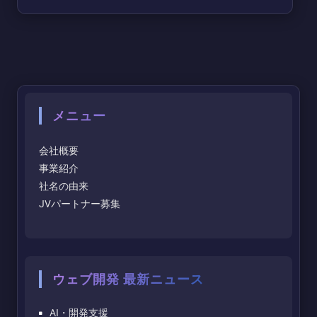
メニュー
会社概要
事業紹介
社名の由来
JVパートナー募集
ウェブ開発 最新ニュース
AI・開発支援