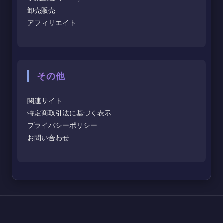
卸売販売
アフィリエイト
その他
関連サイト
特定商取引法に基づく表示
プライバシーポリシー
お問い合わせ