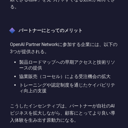
る。
パートナーにとってのメリット
OpenAI Partner Networkに参加する企業には、以下の
3つが提供される。
製品ロードマップへの早期アクセスと技術リソ
ースの提供
協業販売（コーセル）による受注機会の拡大
トレーニングや認定制度を通じたケイパビリテ
ィ向上の支援
こうしたインセンティブは、パートナーが自社のAI
ビジネスを拡大しながら、顧客にとってより良い導
入体験を生み出す原動力になる。