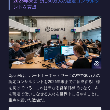
2026年末までに30万人の認定コンサルタ
ントを育成
OpenAIは、パートナーネットワークの中で30万人の
認定コンサルタントを2026年末までに育成する目標
を掲げている。これは単なる営業目標ではなく、AI
を現場で使いこなせる人材を世界中に増やすことに
重点を置いた数値だ。