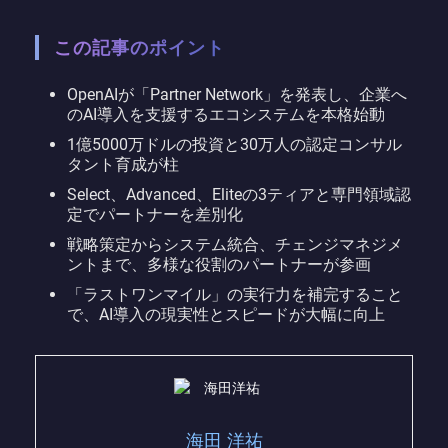
この記事のポイント
OpenAIが「Partner Network」を発表し、企業へ
のAI導入を支援するエコシステムを本格始動
1億5000万ドルの投資と30万人の認定コンサル
タント育成が柱
Select、Advanced、Eliteの3ティアと専門領域認
定でパートナーを差別化
戦略策定からシステム統合、チェンジマネジメ
ントまで、多様な役割のパートナーが参画
「ラストワンマイル」の実行力を補完すること
で、AI導入の現実性とスピードが大幅に向上
海田 洋祐