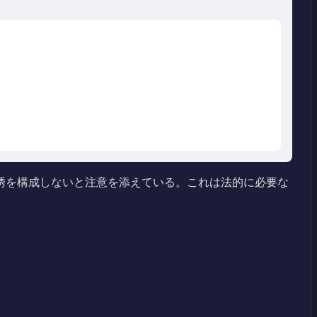
入勧誘を構成しないと注意を添えている。これは法的に必要な