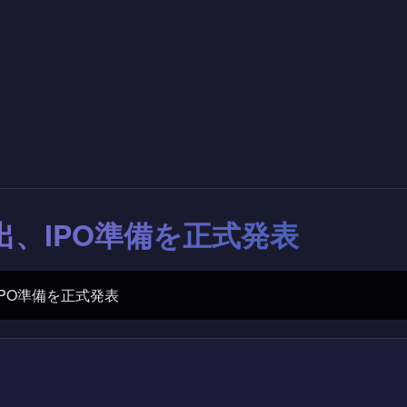
提出、IPO準備を正式発表
、IPO準備を正式発表