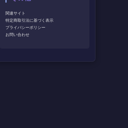
関連サイト
特定商取引法に基づく表示
プライバシーポリシー
お問い合わせ