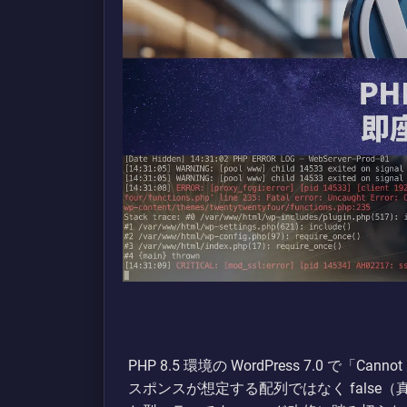
PHP 8.5 環境の WordPress 7.0 で「Cann
スポンスが想定する配列ではなく fals