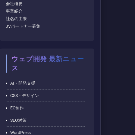
会社概要
事業紹介
社名の由来
JVパートナー募集
ウェブ開発 最新ニュー
ス
AI・開発支援
CSS・デザイン
EC制作
SEO対策
WordPress