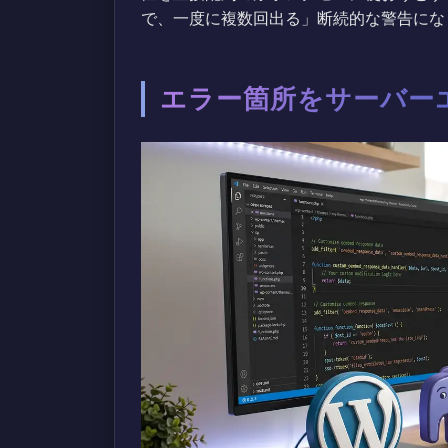
で、一度に複数回出る」断続的な警告にな
エラー箇所をサーバー