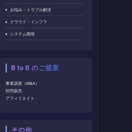
お悩み・トラブル解決
クラウド・インフラ
システム開発
B to B のご提案
事業譲渡（M&A）
卸売販売
アフィリエイト
その他