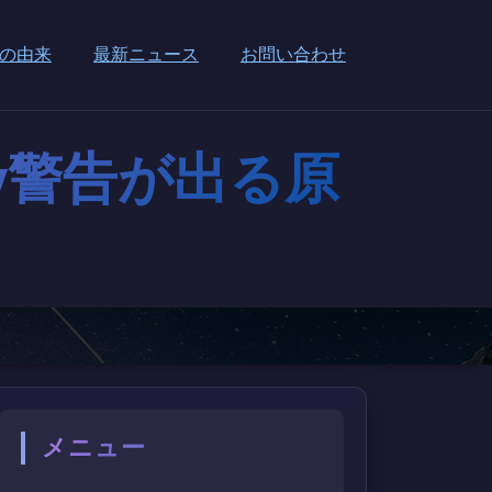
の由来
最新ニュース
お問い合わせ
array警告が出る原
メニュー