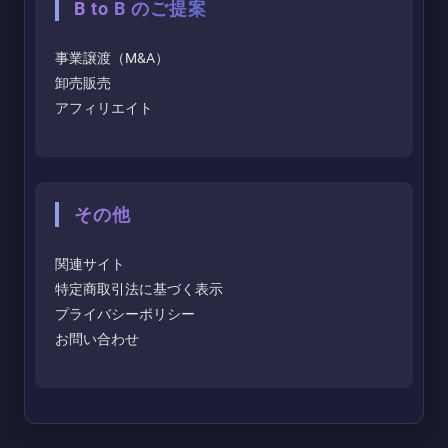
B to B のご提案
事業譲渡（M&A）
卸売販売
アフィリエイト
その他
関連サイト
特定商取引法に基づく表示
プライバシーポリシー
お問い合わせ