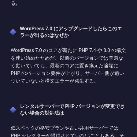
る。
WordPress 7.0 にアップグレードしたらこのエ
ラーが出るのはなぜか
WordPress 7.0 のコアが新たに PHP 7.4 や 8.0 の構文
を使い始めたためだ。以前のバージョンでは問題な
く動いていても、最新のコアに置き換えた途端に
PHP のバージョン要件が上がり、サーバー側が追い
ついていないと構文エラーが発生する。
レンタルサーバーで PHP バージョンが変更でき
ない場合の対処法は
低スペックの格安プランや古い共用サーバーでは
PHP セレクターが提供されていないこともある。そ