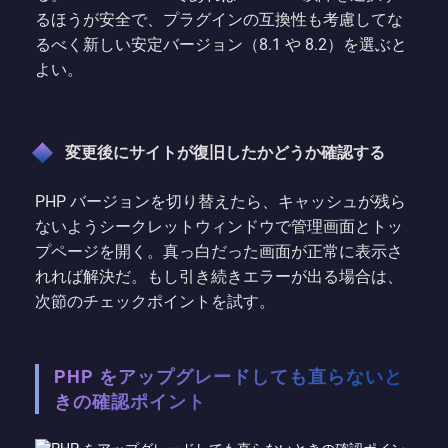
るほうが安全で、プラグインの互換性も考慮してな
るべく新しい安定バージョン（8.1 や 8.2）を選ぶと
よい。
変更後にサイトが復旧したかどうか確認する
PHP バージョンを切り替えたら、キャッシュが残ら
ないようシークレットウィンドウで管理画面とトッ
プページを開く。真っ白だった画面が正常に表示さ
れれば解決だ。もし引き続きエラーが出る場合は、
次節のチェックポイントを試す。
PHP をアップグレードしても直らないと
きの確認ポイント