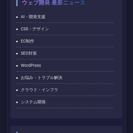
ウェブ開発 最新ニュース
AI・開発支援
CSS・デザイン
EC制作
SEO対策
WordPress
お悩み・トラブル解決
クラウド・インフラ
システム開発