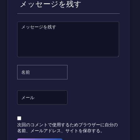
メッセージを残す
次回のコメントで使用するためブラウザーに自分の
名前、メールアドレス、サイトを保存する。