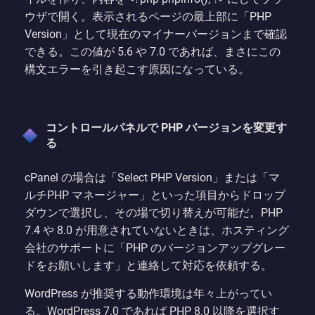
ウザで開く。表示されるページの最上部に「PHP
Version」として現在のマイナーバージョンまで確認
できる。この値が 5.6 や 7.0 であれば、まさにこの
構文エラーを引き起こす原因になっている。
コントロールパネルで PHP バージョンを変更す
る
cPanel の場合は「Select PHP Version」または「マ
ルチPHP マネージャー」といった項目からドロップ
ダウンで選択し、その場で切り替えが可能だ。PHP
7.4 や 8.0 が用意されていないときは、ホスティング
会社のサポートに「PHP のバージョンアップグレー
ドをお願いします」と連絡して対応を依頼する。
WordPress が推奨する動作環境は年々上がってい
る。WordPress 7.0 であれば PHP 8.0 以降を選択す