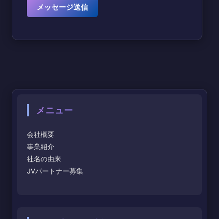
メニュー
会社概要
事業紹介
社名の由来
JVパートナー募集