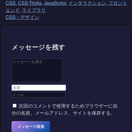
CSS
,
CSS-Tricks
,
JavaScript
,
インタラクション
,
フロント
エンド
,
ライブラリ
CSS・デザイン
メッセージを残す
次回のコメントで使用するためブラウザーに自
分の名前、メールアドレス、サイトを保存する。