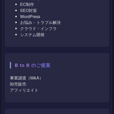
EC制作
SEO対策
WordPress
お悩み・トラブル解決
クラウド・インフラ
システム開発
B to B のご提案
事業譲渡（M&A）
卸売販売
アフィリエイト