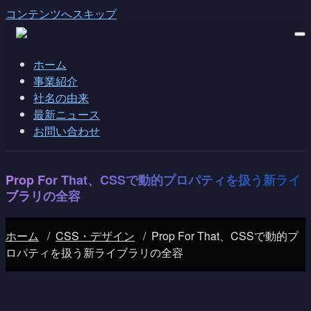
コンテンツへスキップ
ホーム
事業紹介
社名の由来
最新ニュース
お問い合わせ
Prop For That、CSSで動的プロパティを扱う新ライ
ブラリの全容
ホーム
/
CSS・デザイン
/
Prop For That、CSSで動的プ
ロパティを扱う新ライブラリの全容