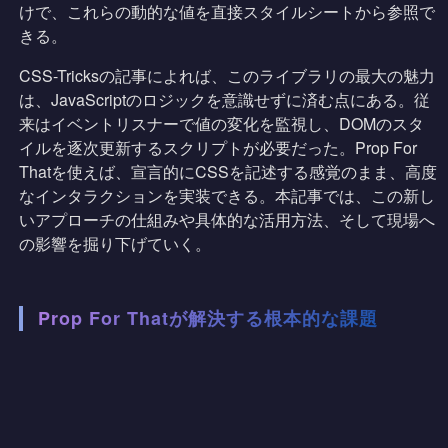
けで、これらの動的な値を直接スタイルシートから参照で
きる。
CSS-Tricksの記事によれば、このライブラリの最大の魅力
は、JavaScriptのロジックを意識せずに済む点にある。従
来はイベントリスナーで値の変化を監視し、DOMのスタ
イルを逐次更新するスクリプトが必要だった。Prop For
Thatを使えば、宣言的にCSSを記述する感覚のまま、高度
なインタラクションを実装できる。本記事では、この新し
いアプローチの仕組みや具体的な活用方法、そして現場へ
の影響を掘り下げていく。
Prop For Thatが解決する根本的な課題