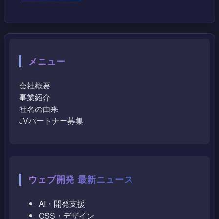
メニュー
会社概要
事業紹介
社名の由来
JVパートナー募集
ウェブ開発 最新ニュース
AI・開発支援
CSS・デザイン