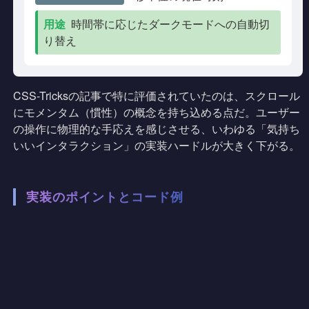
用途
時間帯に応じたダークモードへの自動切
り替え
CSS-Tricksの記事で特に評価されていたのは、スクロール
にモメンタム（慣性）の概念を持ち込める点だ。ユーザー
の操作に物理的な手応えを感じさせる、いわゆる「気持ち
いいインタラクション」の実装ハードルが大きく下がる。
実装のポイントとコード例