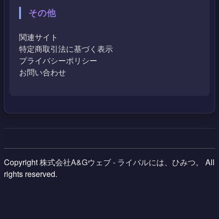
その他
関連サイト
特定商取引法に基づく表示
プライバシーポリシー
お問い合わせ
Copyright
株式会社A&Gウェブ - ライバルには、ひみつ。
All
rights reserved.