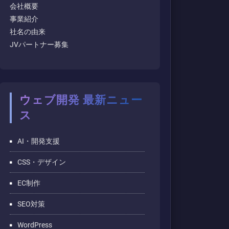
会社概要
事業紹介
社名の由来
JVパートナー募集
ウェブ開発 最新ニュー
ス
AI・開発支援
CSS・デザイン
EC制作
SEO対策
WordPress