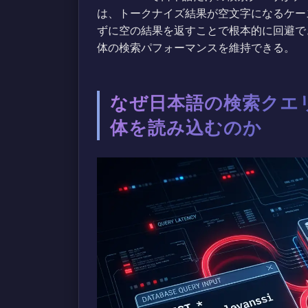
は、トークナイズ結果が空文字になるケー
ずに空の結果を返すことで根本的に回避で
体の検索パフォーマンスを維持できる。
なぜ日本語の検索クエリで
体を読み込むのか