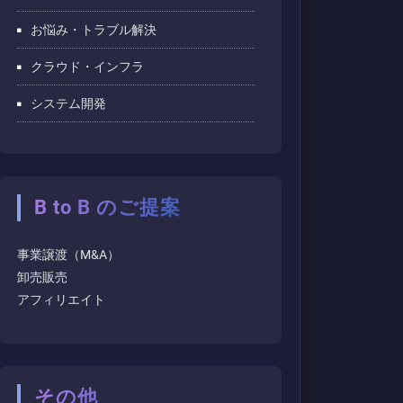
お悩み・トラブル解決
クラウド・インフラ
システム開発
B to B のご提案
事業譲渡（M&A）
卸売販売
アフィリエイト
その他