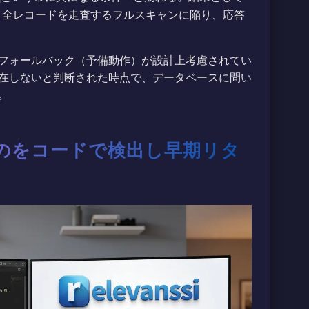
う全レコードを走査するフルスキャンに陥り、応答
フォールバック（予備動作）が設計上考慮されてい
在しないと判断された時点で、データベースに問い
。
のをコードで検出し早期リタ