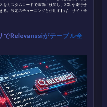
スをカスタムコードで事前に検知し、SQLを発行せ
きる。設定のチューニングと併用すれば、サイト全
Relevanssiがテーブル全