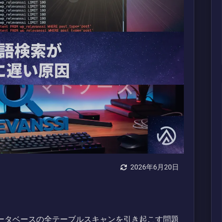
2026年6月20日
リがデータベースの全テーブルスキャンを引き起こす問題