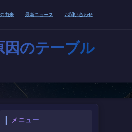
の由来
最新ニュース
お問い合わせ
が原因のテーブル
メニュー