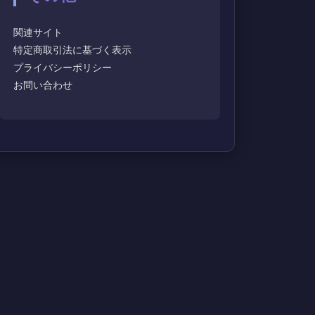
関連サイト
特定商取引法に基づく表示
プライバシーポリシー
お問い合わせ