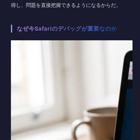
得し、問題を直接把握できるようになるからだ。
なぜ今Safariのデバッグが重要なのか