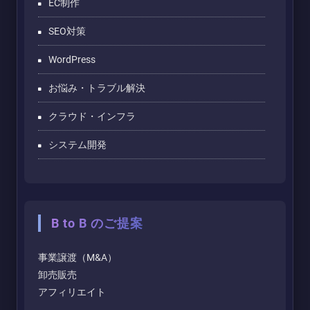
EC制作
SEO対策
WordPress
お悩み・トラブル解決
クラウド・インフラ
システム開発
B to B のご提案
事業譲渡（M&A）
卸売販売
アフィリエイト