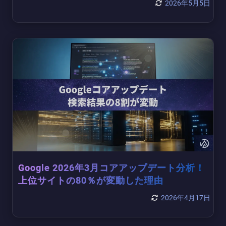
2026年5月5日
Google 2026年3月コアアップデート分析！
上位サイトの80％が変動した理由
2026年4月17日