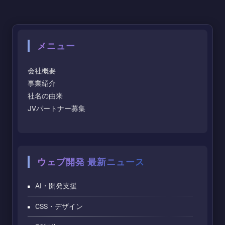
メニュー
会社概要
事業紹介
社名の由来
JVパートナー募集
ウェブ開発 最新ニュース
AI・開発支援
CSS・デザイン