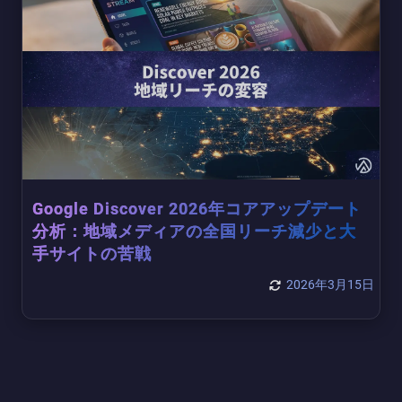
Google Discover 2026年コアアップデート
分析：地域メディアの全国リーチ減少と大
手サイトの苦戦
2026年3月15日