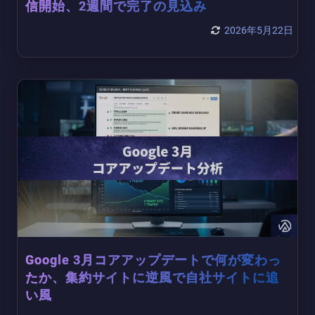
信開始、2週間で完了の見込み
2026年5月22日
Google 3月コアアップデートで何が変わっ
たか、集約サイトに逆風で自社サイトに追
い風