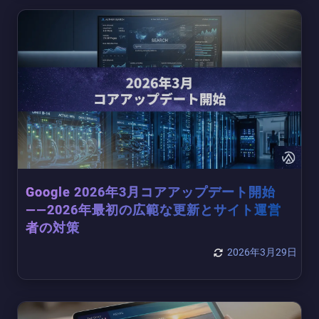
Google 2026年3月コアアップデート開始
——2026年最初の広範な更新とサイト運営
者の対策
2026年3月29日