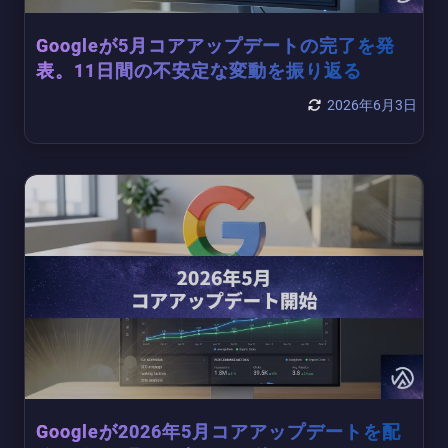
Googleが5月コアアップデートの完了を発
表。11日間の不安定な変動を振り返る
2026年6月3日
Googleが2026年5月コアアップデートを配