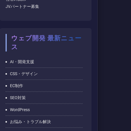
JVパートナー募集
ウェブ開発 最新ニュー
ス
AI・開発支援
CSS・デザイン
EC制作
SEO対策
WordPress
お悩み・トラブル解決