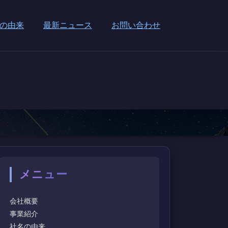
の由来
最新ニュース
お問い合わせ
メニュー
会社概要
事業紹介
社名の由来