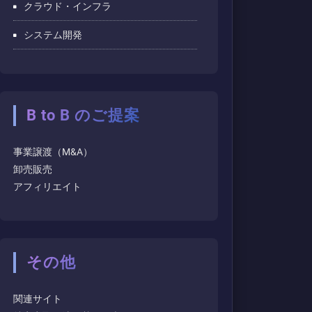
クラウド・インフラ
システム開発
B to B のご提案
事業譲渡（M&A）
卸売販売
アフィリエイト
その他
関連サイト