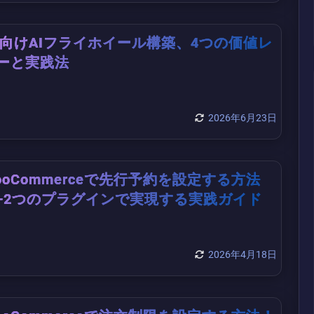
C向けAIフライホイール構築、4つの価値レ
ーと実践法
2026年6月23日
ooCommerceで先行予約を設定する方法
—2つのプラグインで実現する実践ガイド
2026年4月18日