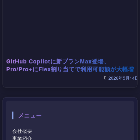
GitHub Copilotに新プランMax登場、
Pro/Pro+にFlex割り当てで利用可能額が大幅増
2026年5月14日
メニュー
会社概要
事業紹介