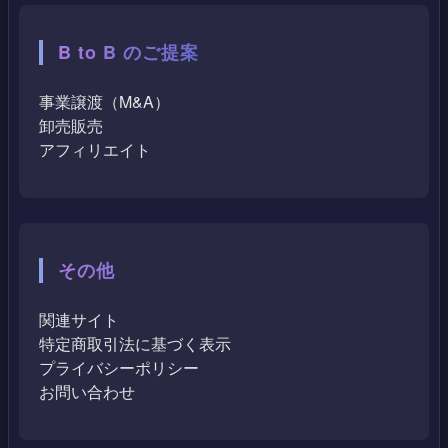
B to B のご提案
事業譲渡（M&A）
卸売販売
アフィリエイト
その他
関連サイト
特定商取引法に基づく表示
プライバシーポリシー
お問い合わせ