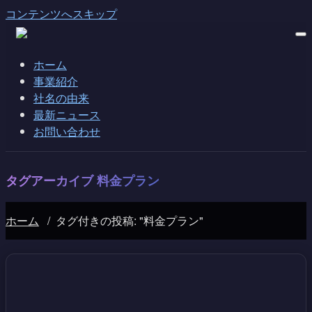
コンテンツへスキップ
ホーム
事業紹介
社名の由来
最新ニュース
お問い合わせ
タグアーカイブ
料金プラン
ホーム
/
タグ付きの投稿: "料金プラン"