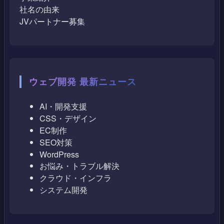
社名の由来
JVパートナー募集
ウェブ開発 最新ニュース
AI・開発支援
CSS・デザイン
EC制作
SEO対策
WordPress
お悩み・トラブル解決
クラウド・インフラ
システム開発