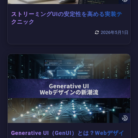
ストリーミングUIの安定性を高める実装テ
クニック
2026年5月1日
Generative UI（GenUI）とは？Webデザイ