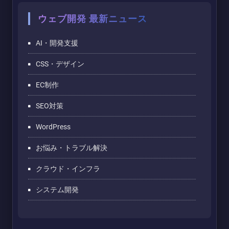
ウェブ開発 最新ニュース
AI・開発支援
CSS・デザイン
EC制作
SEO対策
WordPress
お悩み・トラブル解決
クラウド・インフラ
システム開発