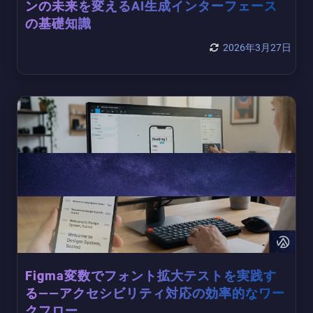
ンの未来を変えるAI生成インターフェース
の基礎知識
2026年3月27日
Figma変数でフォント拡大テストを実践す
る——アクセシビリティ対応の効率的なワー
クフロー