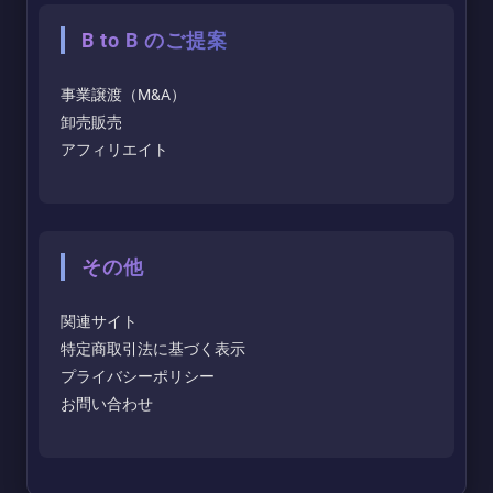
B to B のご提案
事業譲渡（M&A）
卸売販売
アフィリエイト
その他
関連サイト
特定商取引法に基づく表示
プライバシーポリシー
お問い合わせ