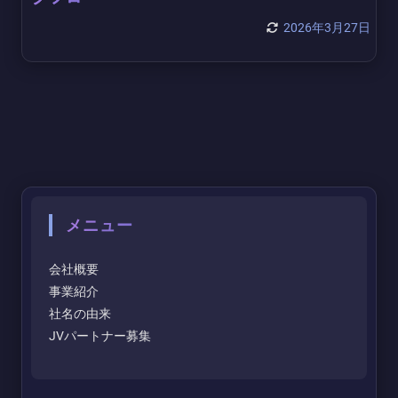
2026年3月27日
メニュー
会社概要
事業紹介
社名の由来
JVパートナー募集