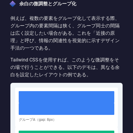
余白の微調整とグループ化
例えば、複数の要素をグループ化して表示する際、
グループ内の要素間隔は狭く、グループ同士の間隔
は広く設定したい場合がある。これを「近接の原
理」と呼び、情報の関連性を視覚的に示すデザイン
手法の一つである。
Tailwind CSSを使用すれば、このような微調整をそ
の場で行うことができる。以下のデモは、異なる余
白を設定したレイアウトの例である。
グループA（gap: 8px）