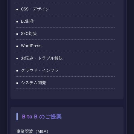
CSS・デザイン
EC制作
SEO対策
WordPress
お悩み・トラブル解決
クラウド・インフラ
システム開発
B to B のご提案
事業譲渡（M&A）