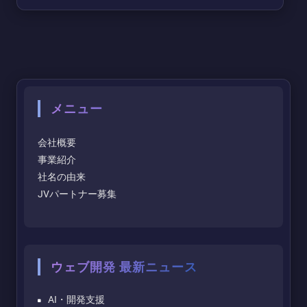
メニュー
会社概要
事業紹介
社名の由来
JVパートナー募集
ウェブ開発 最新ニュース
AI・開発支援