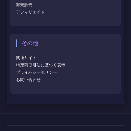
卸売販売
アフィリエイト
その他
関連サイト
特定商取引法に基づく表示
プライバシーポリシー
お問い合わせ