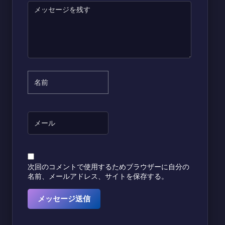
次回のコメントで使用するためブラウザーに自分の
名前、メールアドレス、サイトを保存する。