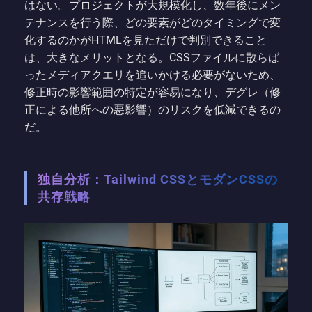
はない。プロジェクトが大規模化し、数年後にメン
テナンスを行う際、どの要素がどのタイミングで変
化するのかがHTMLを見ただけで判別できること
は、大きなメリットとなる。CSSファイルに散らば
ったメディアクエリを追いかける必要がないため、
修正時の影響範囲の特定が容易になり、デグレ（修
正による他所への悪影響）のリスクを低減できるの
だ。
独自分析：Tailwind CSSとモダンCSSの
共存戦略