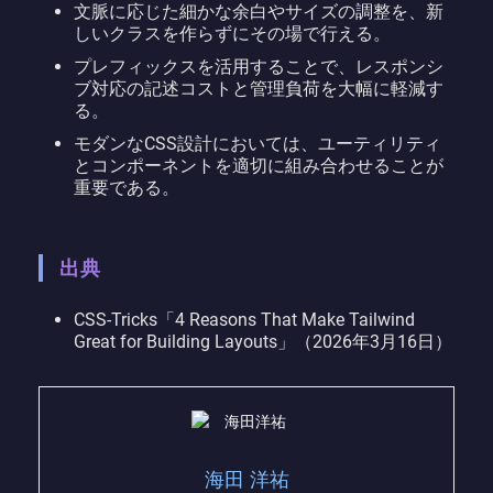
文脈に応じた細かな余白やサイズの調整を、新
しいクラスを作らずにその場で行える。
プレフィックスを活用することで、レスポンシ
ブ対応の記述コストと管理負荷を大幅に軽減す
る。
モダンなCSS設計においては、ユーティリティ
とコンポーネントを適切に組み合わせることが
重要である。
出典
CSS-Tricks「4 Reasons That Make Tailwind
Great for Building Layouts」（2026年3月16日）
海田 洋祐