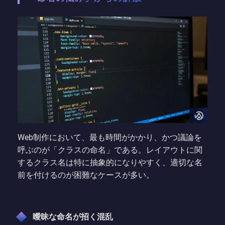
Web制作において、最も時間がかかり、かつ議論を
呼ぶのが「クラスの命名」である。レイアウトに関
するクラス名は特に抽象的になりやすく、適切な名
前を付けるのが困難なケースが多い。
曖昧な命名が招く混乱