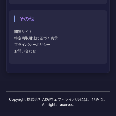
その他
関連サイト
特定商取引法に基づく表示
プライバシーポリシー
お問い合わせ
Copyright
株式会社A&Gウェブ - ライバルには、ひみつ。
All rights reserved.