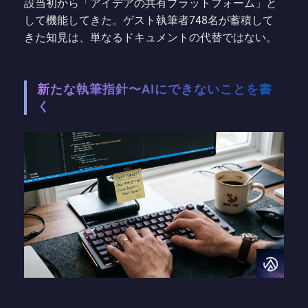
設当初から「アイデアの共有プラットフォーム」と
して機能してきた。ゲスト執筆者748名が蓄積して
きた知見は、単なるドキュメントの代替ではない。
新たな執筆指針〜AIにできないことを書
く