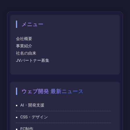
メニュー
会社概要
事業紹介
社名の由来
JVパートナー募集
ウェブ開発 最新ニュース
AI・開発支援
CSS・デザイン
EC制作