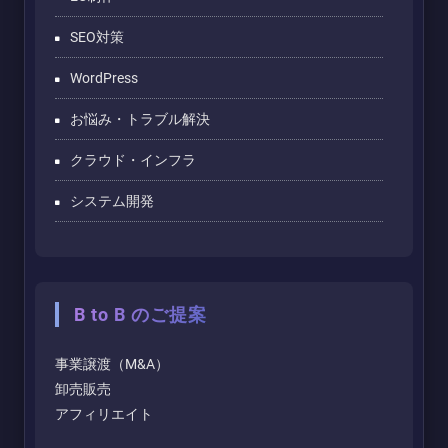
SEO対策
WordPress
お悩み・トラブル解決
クラウド・インフラ
システム開発
B to B のご提案
事業譲渡（M&A）
卸売販売
アフィリエイト