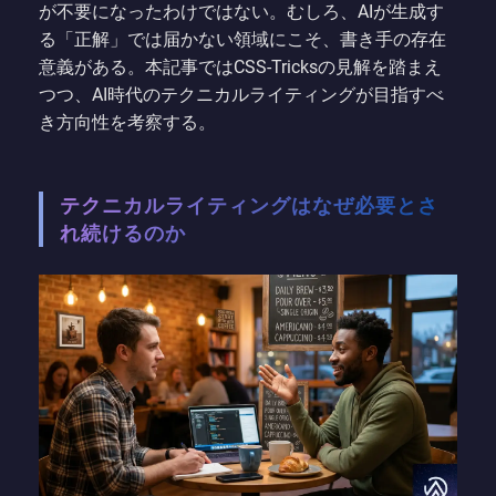
が不要になったわけではない。むしろ、AIが生成す
る「正解」では届かない領域にこそ、書き手の存在
意義がある。本記事ではCSS-Tricksの見解を踏まえ
つつ、AI時代のテクニカルライティングが目指すべ
き方向性を考察する。
テクニカルライティングはなぜ必要とさ
れ続けるのか