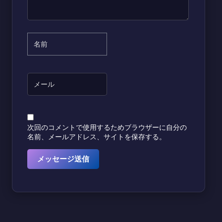
次回のコメントで使用するためブラウザーに自分の
名前、メールアドレス、サイトを保存する。