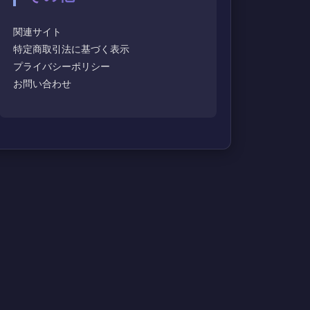
関連サイト
特定商取引法に基づく表示
プライバシーポリシー
お問い合わせ