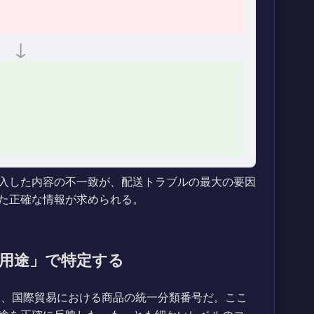
↓
入した内容の不一致が、配送トラブルの最大の要因
た正確な情報が求められる。
・用途」で特定する
コード）は、国際貿易における商品の統一分類番号だ。ここ