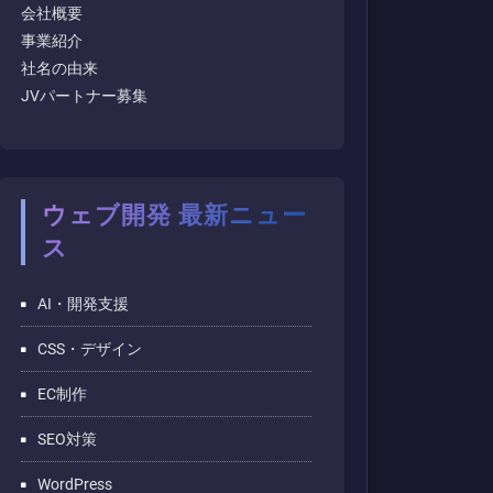
会社概要
事業紹介
社名の由来
JVパートナー募集
ウェブ開発 最新ニュー
ス
AI・開発支援
CSS・デザイン
EC制作
SEO対策
WordPress