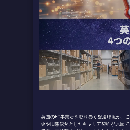
英国のEC事業者を取り巻く配送環境が、
更や旧態依然としたキャリア契約が原因で