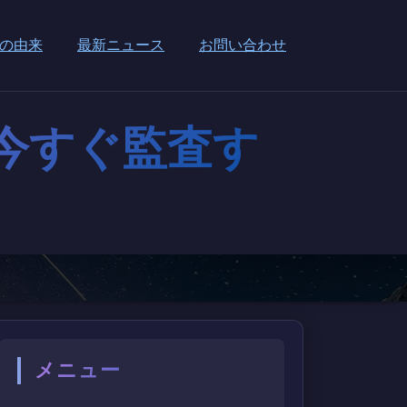
の由来
最新ニュース
お問い合わせ
今すぐ監査す
メニュー