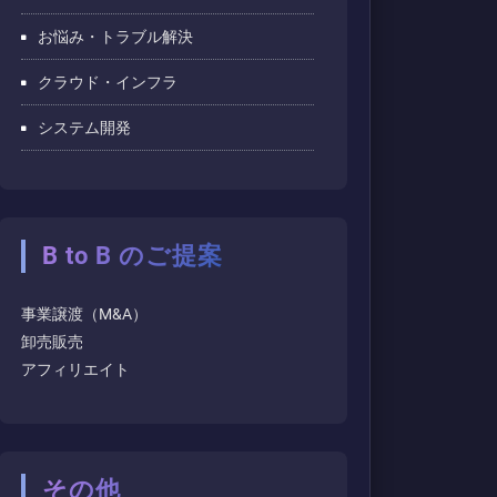
お悩み・トラブル解決
クラウド・インフラ
システム開発
B to B のご提案
事業譲渡（M&A）
卸売販売
アフィリエイト
その他