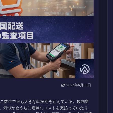
2026年6月30日
ここ数年で最も大きな転換期を迎えている。規制変
、気づかぬうちに過剰なコストを支払っていたり、