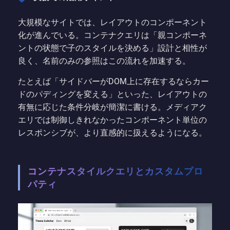
大規模なサイトでは、レイアウトのコンポーネント
化が進んでいる。コンテナクエリは「親コンポーネ
ントの状態で子のスタイルを決める」設計と相性が
良く、名前のみの参照はこの流れを加速する。
たとえば「サイドバーがDOM上に存在するならカー
ドのパディングを変える」といった、レイアウトの
有無に応じた条件分岐が簡潔に書ける。メディアク
エリでは制御しきれなかったコンポーネント単位の
レスポンシブが、より直感的に扱えるようになる。
コンテナスタイルクエリとカスタムプロ
パティ