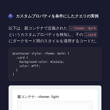
カスタムプロパティを条件にしたクエリの実例
以下は、親コンテナで定義された
--theme: dark
というカスタムプロパティを検知し、子の
.card
にダークモード用のスタイルを適用するコードだ。
@container style(--theme: dark) {

  .card {

    background-color: #1a1a1a;

    color: #fff;

  }

}
親コンテナ: –theme: light