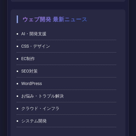
ウェブ開発 最新ニュース
AI・開発支援
CSS・デザイン
EC制作
SEO対策
WordPress
お悩み・トラブル解決
クラウド・インフラ
システム開発