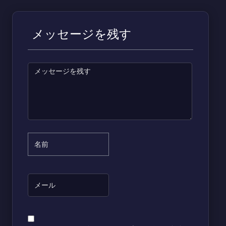
メッセージを残す