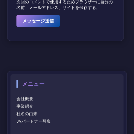
次回のコメントで使用するためブラウザーに自分の
名前、メールアドレス、サイトを保存する。
メニュー
会社概要
事業紹介
社名の由来
JVパートナー募集