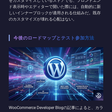
をカスタマイズしているストアでも、フロントエン
ド表示時やエディターで開いた際には、自動的に新
しいインナーブロックが適用される仕組みだ。既存
のカスタマイズが壊れる心配はない。
今後のロードマップとテスト参加方法
WooCommerce Developer Blogの記事によると、カラ