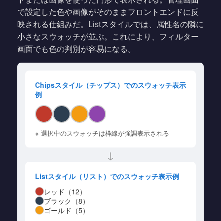
で設定した色や画像がそのままフロントエンドに反
映される仕組みだ。Listスタイルでは、属性名の隣に
小さなスウォッチが並ぶ。これにより、フィルター
画面でも色の判別が容易になる。
Chipsスタイル（チップス）でのスウォッチ表示
例
※ 選択中のスウォッチは枠線が強調表示される
↓
Listスタイル（リスト）でのスウォッチ表示例
レッド（12）
ブラック（8）
ゴールド（5）