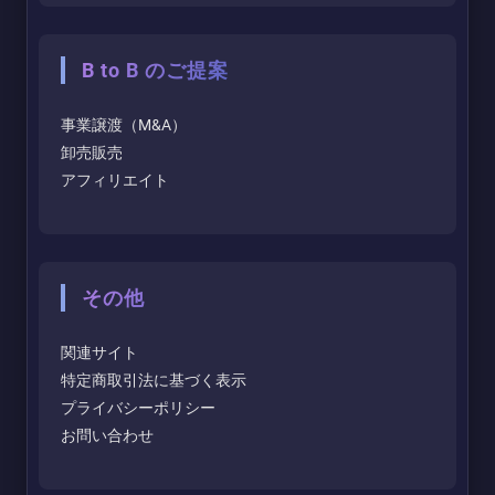
B to B のご提案
事業譲渡（M&A）
卸売販売
アフィリエイト
その他
関連サイト
特定商取引法に基づく表示
プライバシーポリシー
お問い合わせ