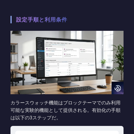
設定手順と利用条件
カラースウォッチ機能はブロックテーマでのみ利用
可能な実験的機能として提供される。有効化の手順
は以下の3ステップだ。