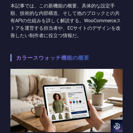
本記事では、この新機能の概要、具体的な設定手
順、技術的な内部構造、そして他のブロックとの共
有APIの仕組みを詳しく解説する。WooCommerceス
トアを運営する担当者や、ECサイトのデザインを改
善したい制作者に役立つ情報だ。
カラースウォッチ機能の概要