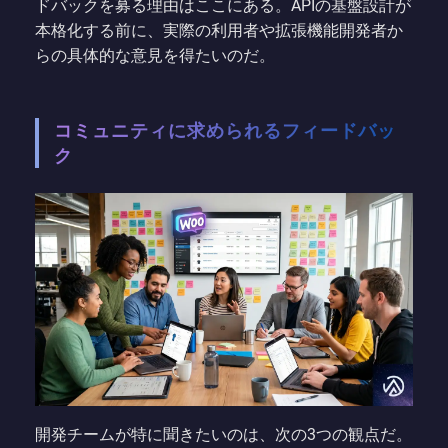
ドバックを募る理由はここにある。APIの基盤設計が
本格化する前に、実際の利用者や拡張機能開発者か
らの具体的な意見を得たいのだ。
コミュニティに求められるフィードバッ
ク
開発チームが特に聞きたいのは、次の3つの観点だ。