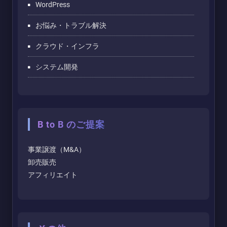
WordPress
お悩み・トラブル解決
クラウド・インフラ
システム開発
B to B のご提案
事業譲渡（M&A）
卸売販売
アフィリエイト