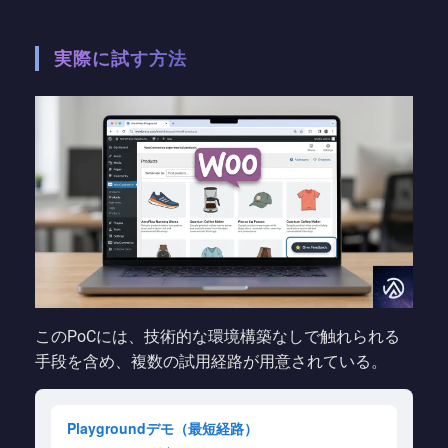
実際に試す方法
このPoCには、技術的な環境構築なしで触れられる
手段を含め、複数の試用経路が用意されている。
Playgroundデモ（最短経路）