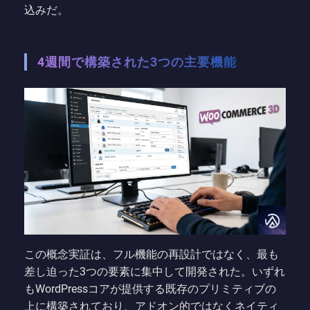
込みだ。
4週間で構築された3つの主要機能
この概念実証は、フル機能の再設計ではなく、最も
差し迫った3つの要素に集中して開発された。いずれ
もWordPressコアが提供する既存のプリミティブの
上に構築されており、アドオン的ではなくネイティ