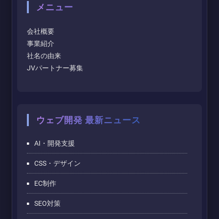
メニュー
会社概要
事業紹介
社名の由来
JVパートナー募集
ウェブ開発 最新ニュース
AI・開発支援
CSS・デザイン
EC制作
SEO対策