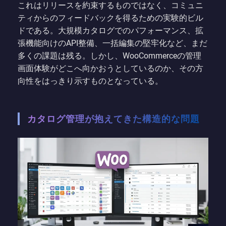
これはリリースを約束するものではなく、コミュニ
ティからのフィードバックを得るための実験的ビル
ドである。大規模カタログでのパフォーマンス、拡
張機能向けのAPI整備、一括編集の堅牢化など、まだ
多くの課題は残る。しかし、WooCommerceの管理
画面体験がどこへ向かおうとしているのか、その方
向性をはっきり示すものとなっている。
カタログ管理が抱えてきた構造的な問題