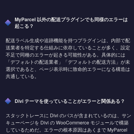
MyParcel 以外の配送プラグインでも同様のエラーは
起こる？
配送ラベル生成や追跡機能を持つプラグインは、内部で配
送業者を特定する仕組みに依存していることが多く、設定
不足で同種のエラーが起きる可能性がある。具体的には
「デフォルトの配送業者」「デフォルトの配送方法」が未
選択であると、ページ表示時に致命的エラーになる構造は
共通している。
Divi テーマを使っていることがエラーと関係ある？
スタックトレースに Divi のパスが含まれているのは、サン
キューページを Divi の WooCommerce モジュールで構築
しているためだ。エラーの根本原因はあくまで MyParcel