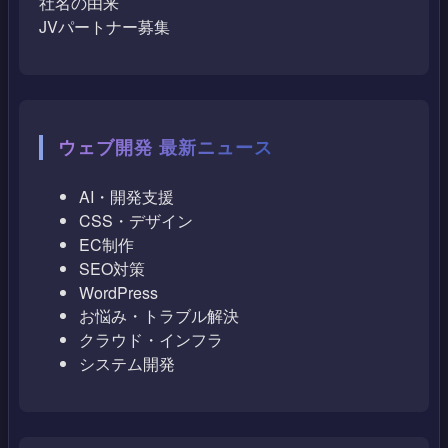
社名の由来
JVパートナー募集
ウェブ開発 最新ニュース
AI・開発支援
CSS・デザイン
EC制作
SEO対策
WordPress
お悩み・トラブル解決
クラウド・インフラ
システム開発