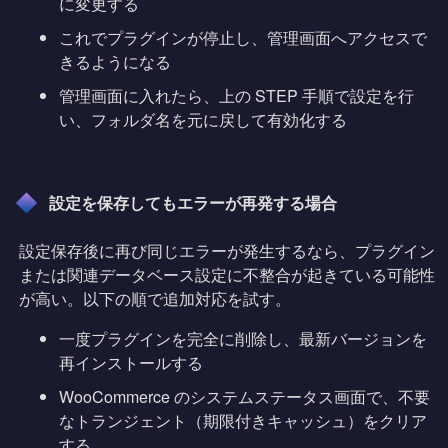
に変更する
これでプラグインが停止し、管理画面へアクセスで
きるようになる
管理画面に入れたら、上の STEP 手順で設定を行
い、フォルダ名を元に戻して有効化する
設定を保存してもエラーが再発する場合
設定保存後に再び同じエラーが発生するなら、プラグイン
または関連データベース設定に不整合が起きている可能性
が高い。以下の順で追加対応を試す。
一度プラグインを完全に削除し、最新バージョンを
再インストールする
WooCommerce のシステムステータス画面で、不要
なトランジェント（期限付きキャッシュ）をクリア
する