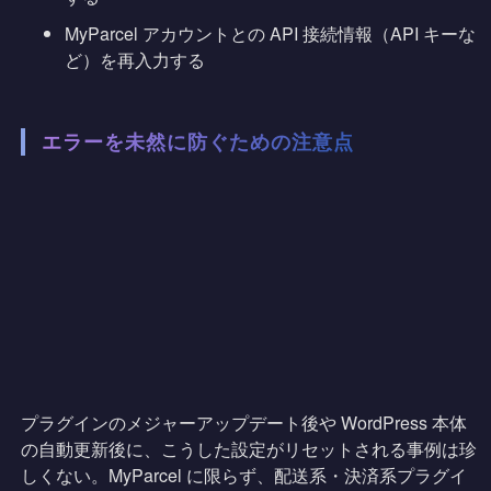
MyParcel アカウントとの API 接続情報（API キーな
ど）を再入力する
エラーを未然に防ぐための注意点
プラグインのメジャーアップデート後や WordPress 本体
の自動更新後に、こうした設定がリセットされる事例は珍
しくない。MyParcel に限らず、配送系・決済系プラグイ