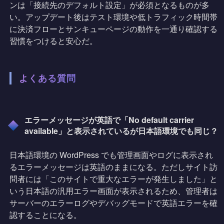
ンは「接続先のデフォルト設定」が必須となるものが多
い。アップデート後はテスト環境や低トラフィック時間帯
に決済フローとサンキューページの動作を一通り確認する
習慣をつけると安心だ。
よくある質問
エラーメッセージが英語で「No default carrier
available」と表示されているが日本語環境でも同じ？
日本語環境の WordPress でも管理画面やログに表示され
るエラーメッセージは英語のままになる。ただしサイト訪
問者には「このサイトで重大なエラーが発生しました」と
いう日本語の汎用エラー画面が表示されるため、管理者は
サーバーのエラーログやデバッグモードで英語エラーを確
認することになる。