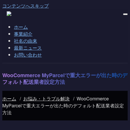
コンテンツへスキップ
ホーム
事業紹介
社名の由来
最新ニュース
お問い合わせ
WooCommerce MyParcelで重大エラーが出た時のデ
フォルト配送業者設定方法
ホーム
/
お悩み・トラブル解決
/
WooCommerce
MyParcelで重大エラーが出た時のデフォルト配送業者設定
方法