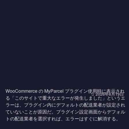
WooCommerce の MyParcel プラグイン使用時に表示され
2026年6月19日
る「このサイトで重大なエラーが発生しました」というエ
ラーは、プラグイン内にデフォルトの配送業者が設定され
ていないことが原因だ。プラグイン設定画面からデフォル
トの配送業者を選択すれば、エラーはすぐに解消する。