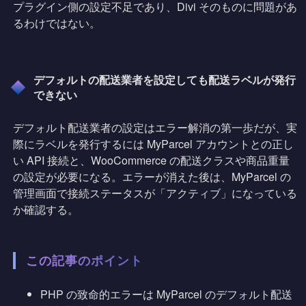
プラグイン側の設定不足であり、Divi そのものに問題があ
るわけではない。
デフォルトの配送業者を設定しても配送ラベルが発行
できない
デフォルト配送業者の設定はエラー解消の第一歩だが、実
際にラベルを発行するには MyParcel アカウントとの正し
い API 接続と、WooCommerce の配送クラスや商品重量
の設定が必要になる。エラーが消えた後は、MyParcel の
管理画面で接続ステータスが「アクティブ」になっている
か確認する。
この記事のポイント
PHP の致命的エラーは MyParcel のデフォルト配送