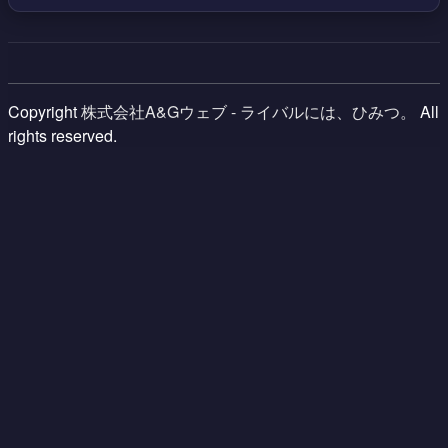
Copyright
株式会社A&Gウェブ - ライバルには、ひみつ。
All
rights reserved.