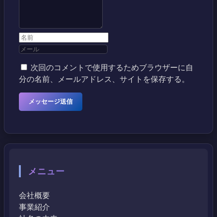
次回のコメントで使用するためブラウザーに自
分の名前、メールアドレス、サイトを保存する。
メニュー
会社概要
事業紹介