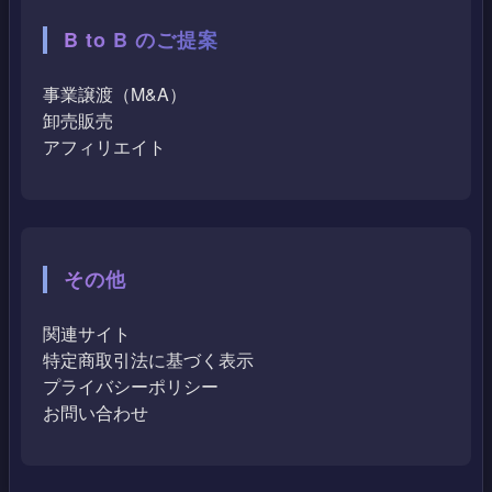
B to B のご提案
事業譲渡（M&A）
卸売販売
アフィリエイト
その他
関連サイト
特定商取引法に基づく表示
プライバシーポリシー
お問い合わせ