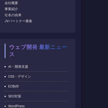
会社概要
事業紹介
社名の由来
JVパートナー募集
ウェブ開発 最新ニュー
ス
AI・開発支援
CSS・デザイン
EC制作
SEO対策
WordPress