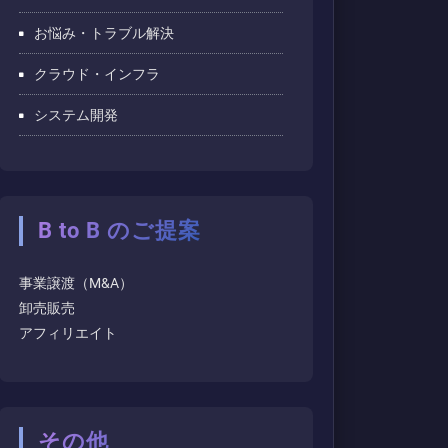
お悩み・トラブル解決
クラウド・インフラ
システム開発
B to B のご提案
事業譲渡（M&A）
卸売販売
アフィリエイト
その他