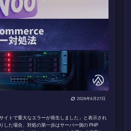
2026年6月27日
後に「このサイトで重大なエラーが発生しました」と表示され
した場合、対処の第一歩はサーバー側の PHP