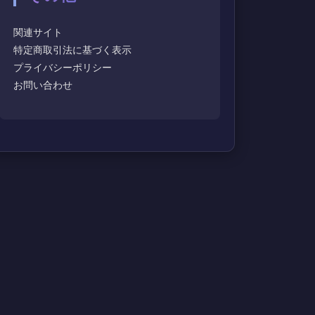
関連サイト
特定商取引法に基づく表示
プライバシーポリシー
お問い合わせ