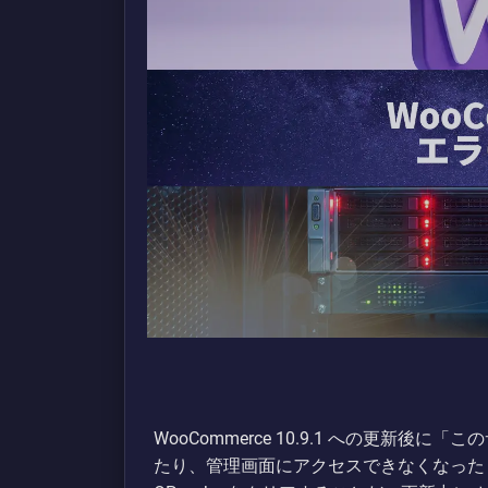
WooCommerce 10.9.1 への更新
たり、管理画面にアクセスできなくなったり