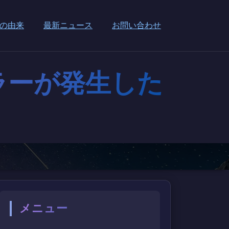
の由来
最新ニュース
お問い合わせ
エラーが発生した
メニュー