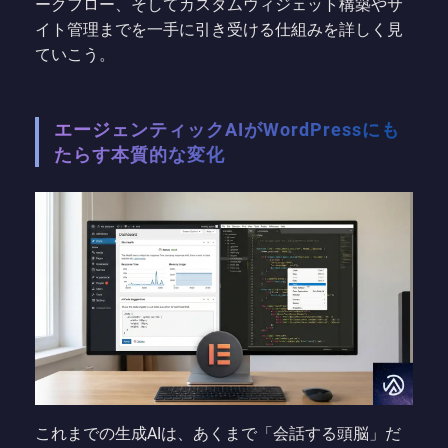
ークフロー、そしてカスタムウィジェット構築やサ
イト管理までを一手に引き受ける仕組みを詳しく見
ていこう。
エージェンティックAIがWordPressにも
たらす本質的な変化
これまでの生成AIは、あくまで「会話する頭脳」だ