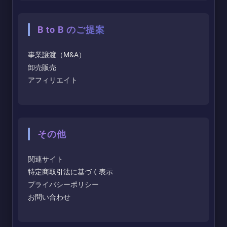
B to B のご提案
事業譲渡（M&A）
卸売販売
アフィリエイト
その他
関連サイト
特定商取引法に基づく表示
プライバシーポリシー
お問い合わせ