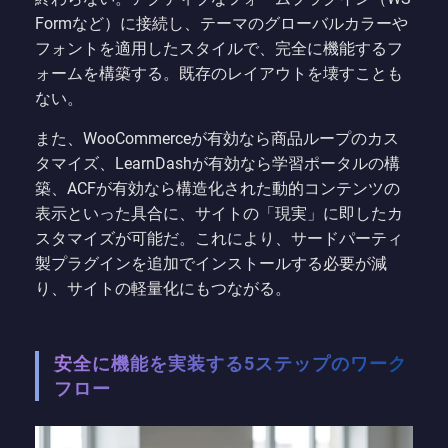
Formなど）に接続し、テーマのグローバルカラーや
フォントを適用したスタイルで、完全に機能するフ
ォームを構築する。既存のレイアウトを壊すことも
ない。
また、WooCommerceが有効なら商品ループのカス
タマイズ、LearnDashが有効なら学習ポータルの構
築、ACFが有効なら構造化された動的コンテンツの
表示といった具合に、サイトの「現実」に即したカ
スタマイズが可能だ。これにより、サードパーティ
製プラグインを追加でインストールする必要が減
り、サイトの軽量化にもつながる。
安全に機能を実装する5ステップのワーク
フロー