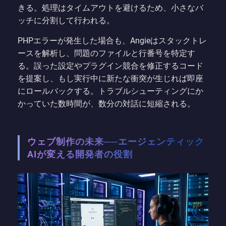
きる。処理はタイムアウトを避けるため、小さなバ
ッチに分割して行われる。
PHPエラーが発生した場合も、Angieはスタックトレ
ースを解析し、問題のファイルと行番号を特定す
る。誤った設定やプラグイン競合を修正するコード
を提案し、もし実行中に新たな衝突が生じれば即座
にロールバックする。トラブルシューティングにか
かっていた数時間が、数分の対話に短縮される。
ウェブ制作の未来──エージェンティック
AIが変える開発者の役割