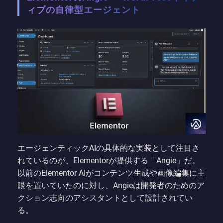
ィブの自律型エージェント
エージェンティックAIの具体的な実装として注目さ
れているのが、Elementorが提供する「Angie」だ。
以前のElementor AIがコンテンツ生成や画像編集に主
眼を置いていたのに対し、Angieは開発者のためのア
クション志向のアシスタントとして設計されてい
る。