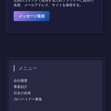
名前、メールアドレス、サイトを保存する。
メニュー
会社概要
事業紹介
社名の由来
JVパートナー募集