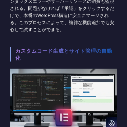
ンタックスエラーやサーバーリソースの消費も監視
される。問題がなければ「承認」をクリックするだ
けで、本番のWordPress構造に安全にマージされ
る。このプロセスによって、複雑な機能追加でも安
心して試すことができる。
カスタムコード生成とサイト管理の自動
化