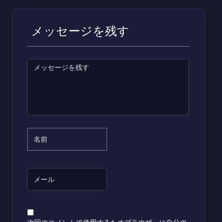
メッセージを残す
次回のコメントで使用するためブラウザーに自分の