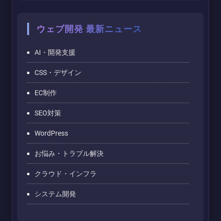
ウェブ開発 最新ニュース
AI・開発支援
CSS・デザイン
EC制作
SEO対策
WordPress
お悩み・トラブル解決
クラウド・インフラ
システム開発