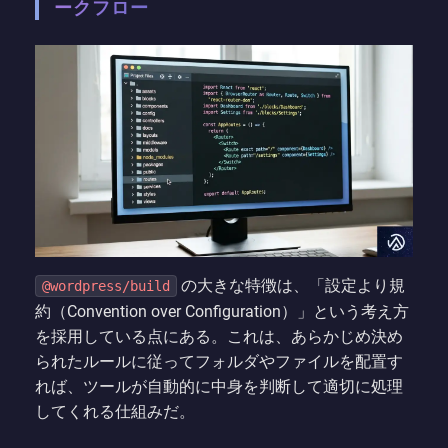
ークフロー
の大きな特徴は、「設定より規
@wordpress/build
約（Convention over Configuration）」という考え方
を採用している点にある。これは、あらかじめ決め
られたルールに従ってフォルダやファイルを配置す
れば、ツールが自動的に中身を判断して適切に処理
してくれる仕組みだ。