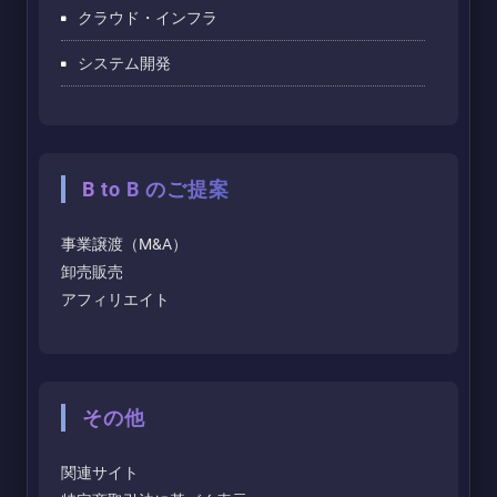
クラウド・インフラ
システム開発
B to B のご提案
事業譲渡（M&A）
卸売販売
アフィリエイト
その他
関連サイト