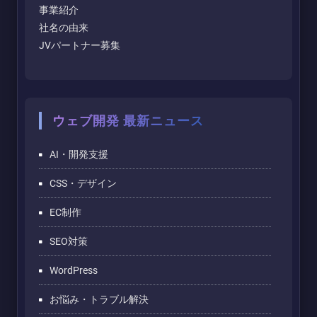
事業紹介
社名の由来
JVパートナー募集
ウェブ開発 最新ニュース
AI・開発支援
CSS・デザイン
EC制作
SEO対策
WordPress
お悩み・トラブル解決