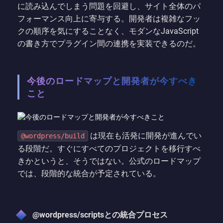
に読み込んでしまう問題を回避し、サイト全体のパ
フォーマンス向上に寄与する。開発者は複雑なフッ
クの順序を気にすることなく、モダンなJavaScript
の書き方でプラグイン間の連携を実装できるのだ。
今後のロードマップと開発者が今すべき
こと
は現在も活発に開発が進んでい
@wordpress/build
る段階だ。すぐにすべてのプロジェクトを移行すべ
きかというと、そうではない。公式のロードマップ
では、段階的な統合が予定されている。
@wordpress/scriptsとの統合プロセス