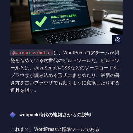
は、WordPressコアチームが開
@wordpress/build
発を進めている次世代のビルドツールだ。ビルドツ
ールとは、JavaScriptやCSSなどのソースコードを、
ブラウザが読み込める形式にまとめたり、最新の書
き方を古いブラウザでも動くように変換したりする
道具を指す。
webpack時代の複雑さからの脱却
これまで、WordPressの標準ツールである