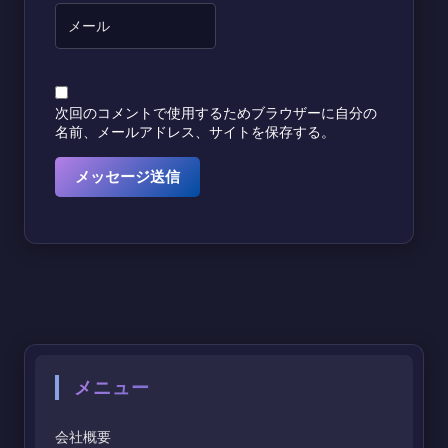
次回のコメントで使用するためブラウザーに自分の
名前、メールアドレス、サイトを保存する。
メニュー
会社概要