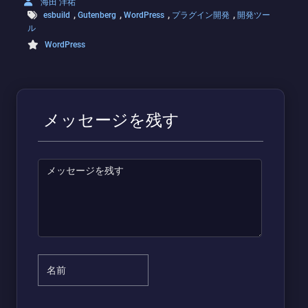
海田 洋祐
,
,
,
,
esbuild
Gutenberg
WordPress
プラグイン開発
開発ツー
ル
WordPress
メッセージを残す