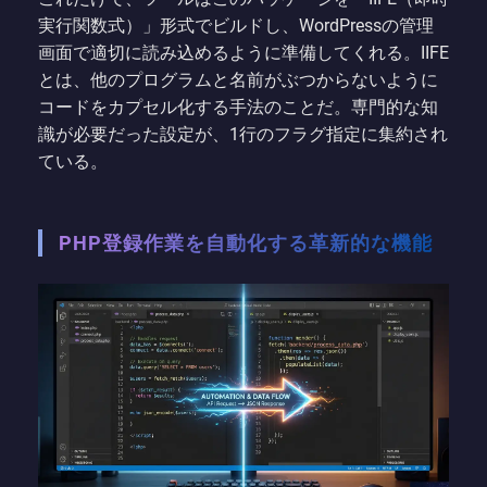
実行関数式）」形式でビルドし、WordPressの管理
画面で適切に読み込めるように準備してくれる。IIFE
とは、他のプログラムと名前がぶつからないように
コードをカプセル化する手法のことだ。専門的な知
識が必要だった設定が、1行のフラグ指定に集約され
ている。
PHP登録作業を自動化する革新的な機能