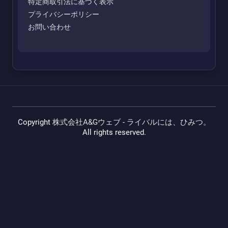
特定商取引法に基づく表示
プライバシーポリシー
お問い合わせ
Copyright
株式会社A&Gウェブ - ライバルには、ひみつ。
All rights reserved.