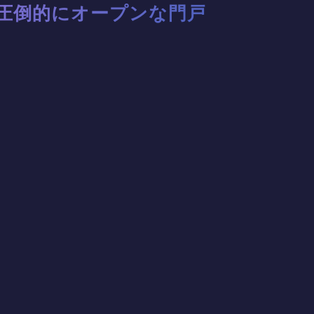
圧倒的にオープンな門戸