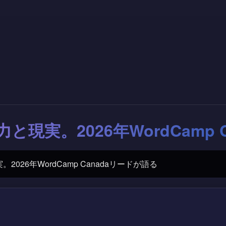
力と現実。2026年WordCamp
2026年WordCamp Canadaリードが語る