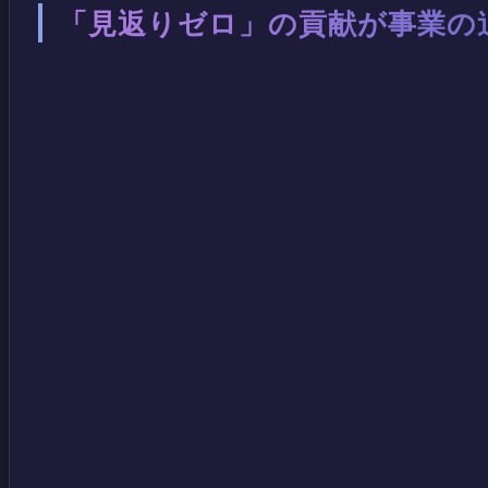
「見返りゼロ」の貢献が事業の