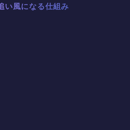
追い風になる仕組み