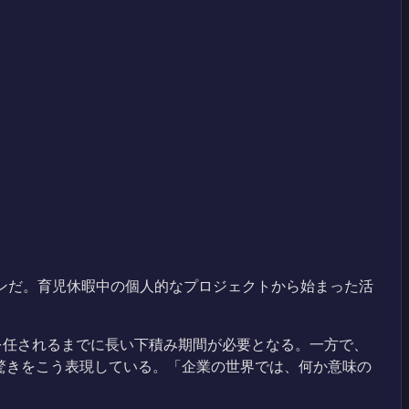
に関わるベテランだ。育児休暇中の個人的なプロジェクトから始まった活
を任されるまでに長い下積み期間が必要となる。一方で、
加した際の驚きをこう表現している。「企業の世界では、何か意味の