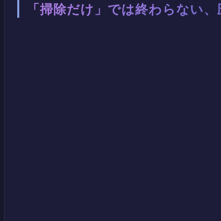
「掃除だけ」では終わらない、