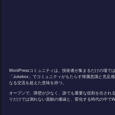
WordPressコミュニティは、技術者が集まるだけの場ではない。
「Jukebox」でコミュニティがもたらす帰属意識と
なる交流を超えた意味を持つ。
オープンで、障壁が少なく、誰でも重要な役割を任される文
りだけでは測れない貢献の価値と、変化する時代の中でWor