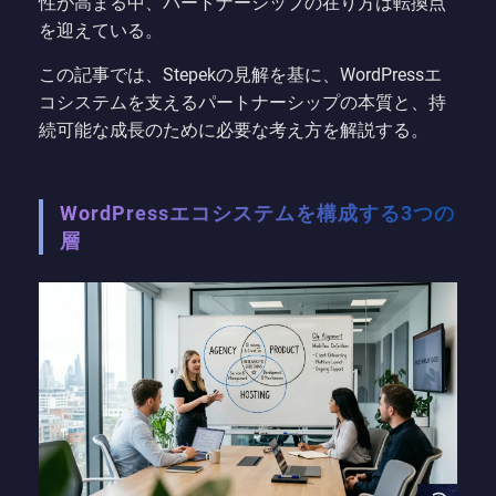
性が高まる中、パートナーシップの在り方は転換点
を迎えている。
この記事では、Stepekの見解を基に、WordPressエ
コシステムを支えるパートナーシップの本質と、持
続可能な成長のために必要な考え方を解説する。
WordPressエコシステムを構成する3つの
層