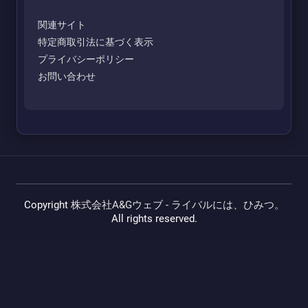
関連サイト
特定商取引法に基づく表示
プライバシーポリシー
お問い合わせ
Copyright
株式会社A&Gウェブ - ライバルには、ひみつ。
All rights reserved.