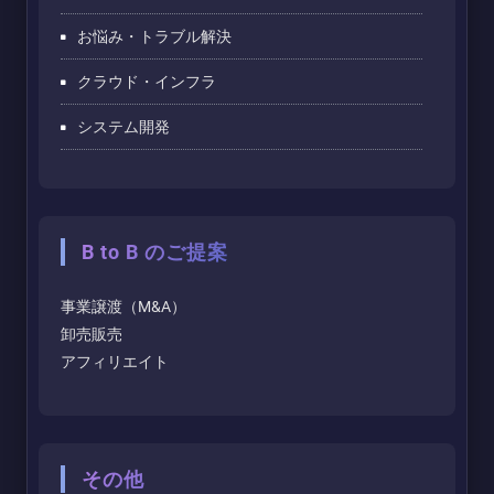
お悩み・トラブル解決
クラウド・インフラ
システム開発
B to B のご提案
事業譲渡（M&A）
卸売販売
アフィリエイト
その他