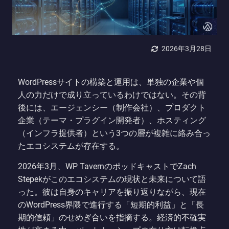
2026年3月28日
WordPressサイトの構築と運用は、単独の企業や個
人の力だけで成り立っているわけではない。その背
後には、エージェンシー（制作会社）、プロダクト
企業（テーマ・プラグイン開発者）、ホスティング
（インフラ提供者）という3つの層が複雑に絡み合っ
たエコシステムが存在する。
2026年3月、WP TavernのポッドキャストでZach
Stepekがこのエコシステムの現状と未来について語
った。彼は自身のキャリアを振り返りながら、現在
のWordPress界隈で進行する「短期的利益」と「長
期的信頼」のせめぎ合いを指摘する。経済的不確実