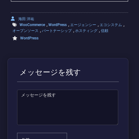
海田 洋祐
,
,
,
,
WooCommerce
WordPress
エージェンシー
エコシステム
,
,
,
オープンソース
パートナーシップ
ホスティング
信頼
WordPress
メッセージを残す