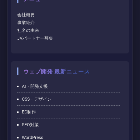
会社概要
事業紹介
社名の由来
JVパートナー募集
ウェブ開発 最新ニュース
AI・開発支援
CSS・デザイン
EC制作
SEO対策
WordPress