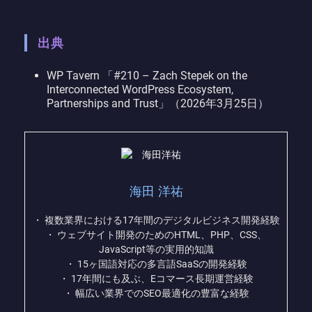
出典
WP Tavern 「#210 – Zach Stepek on the
Interconnected WordPress Ecosystem,
Partnerships and Trust」（2026年3月25日）
海田 洋祐
・ 複数業界における17年間のデジタルビジネス開発経験
・ ウェブサイト開発のためのHTML、PHP、CSS、
JavaScript等の実用的知識
・ 15ヶ国語対応の多言語SaaSの開発経験
・ 17年間にも及ぶ、Eコマース長期運営経験
・ 幅広い業界でのSEO最適化の豊富な経験