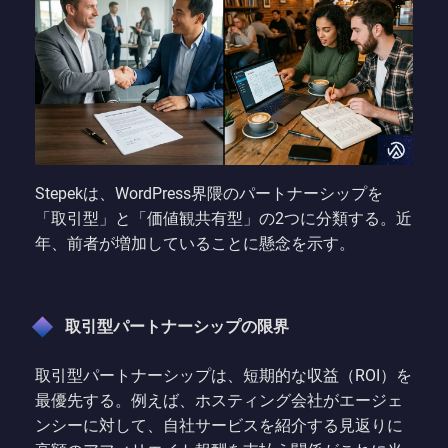
Stepekは、WordPress界隈のパートナーシップを
「取引型」と「価値観共有型」の2つに分類する。近
年、前者が増加していることに懸念を示す。
取引型パートナーシップの限界
取引型パートナーシップは、短期的な収益（ROI）を
最優先する。例えば、ホスティング会社がエージェ
ンシーに対して、自社サービスを紹介する見返りに