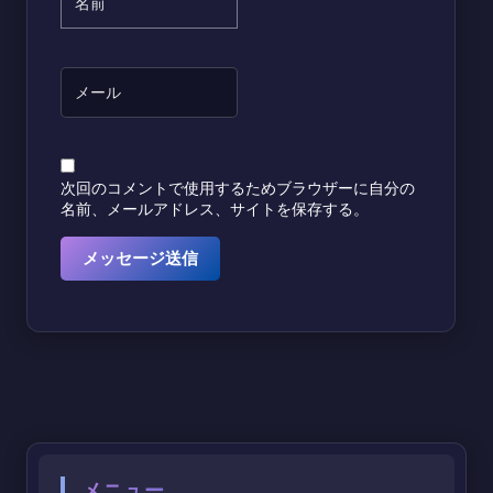
次回のコメントで使用するためブラウザーに自分の
名前、メールアドレス、サイトを保存する。
メニュー