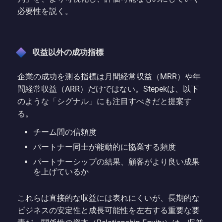
必要性を説く。
収益以外の成功指標
企業の成功を測る指標は月間経常収益（MRR）や年
間経常収益（ARR）だけではない。Stepekは、以下
のような「シグナル」にも注目すべきだと提案す
る。
チーム間の信頼度
パートナー同士が能動的に協業する頻度
パートナーシップの結果、顧客がより良い成果
を上げているか
これらは直接的な収益には表れにくいが、長期的な
ビジネスの安定性と成長可能性を左右する重要な要