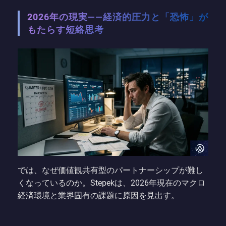
2026年の現実——経済的圧力と「恐怖」が
もたらす短絡思考
では、なぜ価値観共有型のパートナーシップが難し
くなっているのか。Stepekは、2026年現在のマクロ
経済環境と業界固有の課題に原因を見出す。