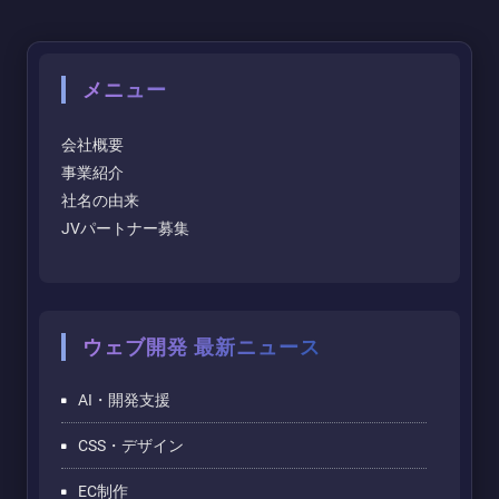
メニュー
会社概要
事業紹介
社名の由来
JVパートナー募集
ウェブ開発 最新ニュース
AI・開発支援
CSS・デザイン
EC制作