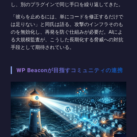
し、別のプラグインで同じ手口を繰り返してきた。
「彼らを止めるには、単にコードを修正するだけで
は足りない」と同氏は語る。攻撃のインフラそのも
のを無効化し、再発を防ぐ仕組みが必要だ。AIによ
る大規模監査が、こうした長期化する脅威への対抗
手段として期待されている。
WP Beaconが目指すコミュニティの連携