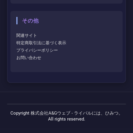
その他
関連サイト
特定商取引法に基づく表示
プライバシーポリシー
お問い合わせ
Copyright
株式会社A&Gウェブ - ライバルには、ひみつ。
All rights reserved.