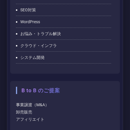
SEO対策
WordPress
お悩み・トラブル解決
クラウド・インフラ
システム開発
B to B のご提案
事業譲渡（M&A）
卸売販売
アフィリエイト