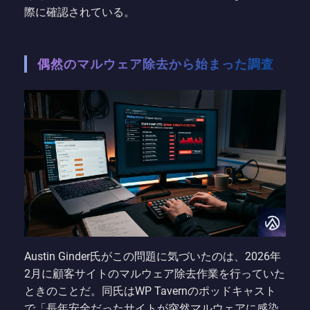
際に確認されている。
偶然のマルウェア除去から始まった調査
Austin Ginder氏がこの問題に気づいたのは、2026年
2月に顧客サイトのマルウェア除去作業を行っていた
ときのことだ。同氏はWP Tavernのポッドキャスト
で「長年安全だったサイトが突然マルウェアに感染