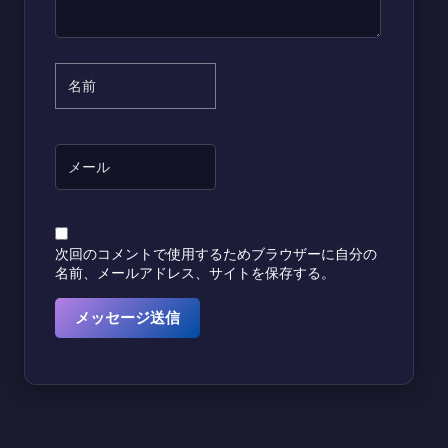
次回のコメントで使用するためブラウザーに自分の
名前、メールアドレス、サイトを保存する。