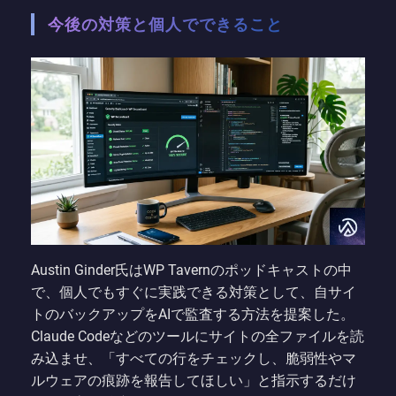
今後の対策と個人でできること
Austin Ginder氏はWP Tavernのポッドキャストの中
で、個人でもすぐに実践できる対策として、自サイ
トのバックアップをAIで監査する方法を提案した。
Claude Codeなどのツールにサイトの全ファイルを読
み込ませ、「すべての行をチェックし、脆弱性やマ
ルウェアの痕跡を報告してほしい」と指示するだけ