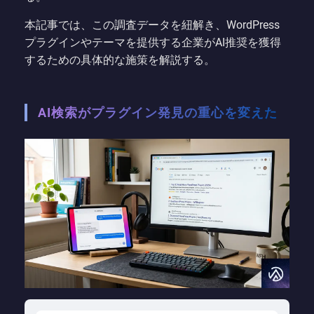
本記事では、この調査データを紐解き、WordPress
プラグインやテーマを提供する企業がAI推奨を獲得
するための具体的な施策を解説する。
AI検索がプラグイン発見の重心を変えた