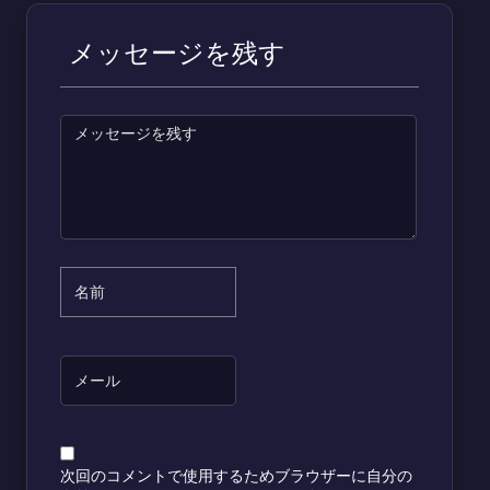
メッセージを残す
次回のコメントで使用するためブラウザーに自分の