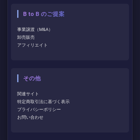
B to B のご提案
事業譲渡（M&A）
卸売販売
アフィリエイト
その他
関連サイト
特定商取引法に基づく表示
プライバシーポリシー
お問い合わせ