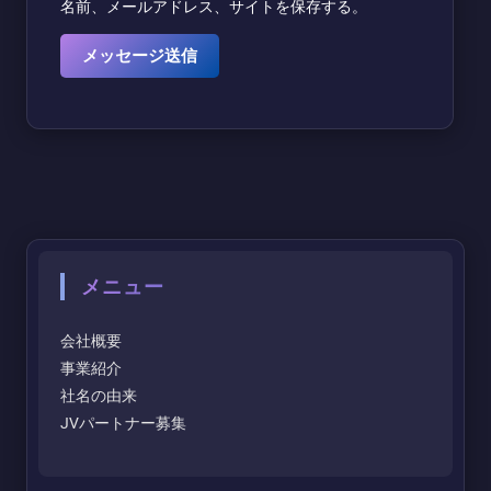
名前、メールアドレス、サイトを保存する。
メニュー
会社概要
事業紹介
社名の由来
JVパートナー募集