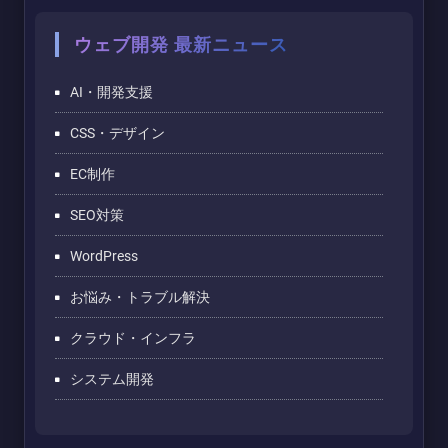
ウェブ開発 最新ニュース
AI・開発支援
CSS・デザイン
EC制作
SEO対策
WordPress
お悩み・トラブル解決
クラウド・インフラ
システム開発