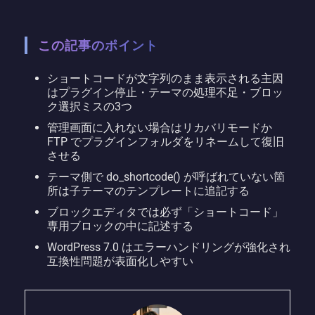
この記事のポイント
ショートコードが文字列のまま表示される主因
はプラグイン停止・テーマの処理不足・ブロッ
ク選択ミスの3つ
管理画面に入れない場合はリカバリモードか
FTP でプラグインフォルダをリネームして復旧
させる
テーマ側で do_shortcode() が呼ばれていない箇
所は子テーマのテンプレートに追記する
ブロックエディタでは必ず「ショートコード」
専用ブロックの中に記述する
WordPress 7.0 はエラーハンドリングが強化され
互換性問題が表面化しやすい