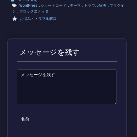
,
,
,
,
WordPress
ショートコード
テーマ
トラブル解決
プラグイ
,
ン
ブロックエディタ
お悩み・トラブル解決
メッセージを残す