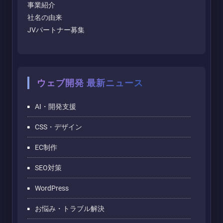
事業紹介
社名の由来
JVパートナー募集
ウェブ開発 最新ニュース
AI・開発支援
CSS・デザイン
EC制作
SEO対策
WordPress
お悩み・トラブル解決