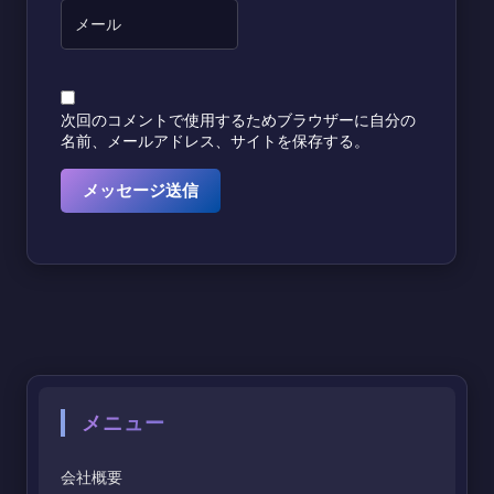
次回のコメントで使用するためブラウザーに自分の
名前、メールアドレス、サイトを保存する。
メニュー
会社概要