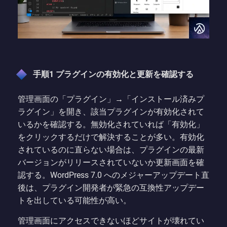
手順1 プラグインの有効化と更新を確認する
管理画面の「プラグイン」→「インストール済みプ
ラグイン」を開き、該当プラグインが有効化されて
いるかを確認する。無効化されていれば「有効化」
をクリックするだけで解決することが多い。有効化
されているのに直らない場合は、プラグインの最新
バージョンがリリースされていないか更新画面を確
認する。WordPress 7.0 へのメジャーアップデート直
後は、プラグイン開発者が緊急の互換性アップデー
トを出している可能性が高い。
管理画面にアクセスできないほどサイトが壊れてい