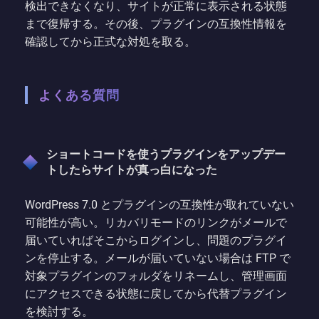
検出できなくなり、サイトが正常に表示される状態
まで復帰する。その後、プラグインの互換性情報を
確認してから正式な対処を取る。
よくある質問
ショートコードを使うプラグインをアップデー
トしたらサイトが真っ白になった
WordPress 7.0 とプラグインの互換性が取れていない
可能性が高い。リカバリモードのリンクがメールで
届いていればそこからログインし、問題のプラグイ
ンを停止する。メールが届いていない場合は FTP で
対象プラグインのフォルダをリネームし、管理画面
にアクセスできる状態に戻してから代替プラグイン
を検討する。