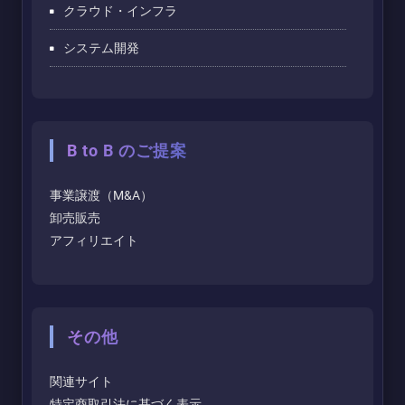
クラウド・インフラ
システム開発
B to B のご提案
事業譲渡（M&A）
卸売販売
アフィリエイト
その他
関連サイト
特定商取引法に基づく表示