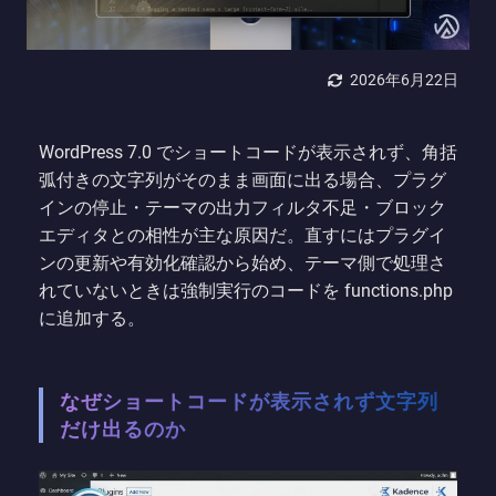
2026年6月22日
WordPress 7.0 でショートコードが表示されず、角括
弧付きの文字列がそのまま画面に出る場合、プラグ
インの停止・テーマの出力フィルタ不足・ブロック
エディタとの相性が主な原因だ。直すにはプラグイ
ンの更新や有効化確認から始め、テーマ側で処理さ
れていないときは強制実行のコードを functions.php
に追加する。
なぜショートコードが表示されず文字列
だけ出るのか