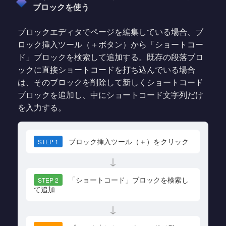
ブロックを使う
ブロックエディタでページを編集している場合、ブ
ロック挿入ツール（＋ボタン）から「ショートコー
ド」ブロックを検索して追加する。既存の段落ブロ
ックに直接ショートコードを打ち込んでいる場合
は、そのブロックを削除して新しくショートコード
ブロックを追加し、中にショートコード文字列だけ
を入力する。
ブロック挿入ツール（＋）をクリック
STEP 1
↓
「ショートコード」ブロックを検索し
STEP 2
て追加
↓