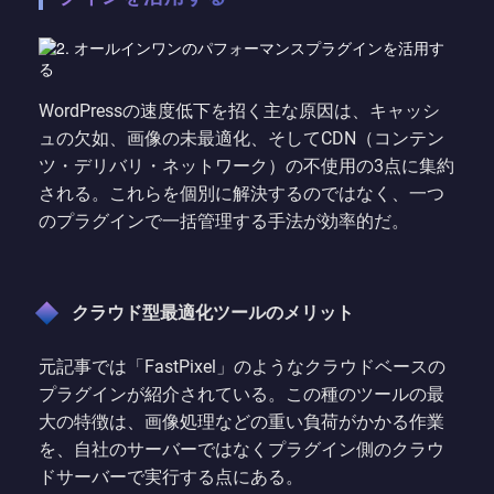
WordPressの速度低下を招く主な原因は、キャッシ
ュの欠如、画像の未最適化、そしてCDN（コンテン
ツ・デリバリ・ネットワーク）の不使用の3点に集約
される。これらを個別に解決するのではなく、一つ
のプラグインで一括管理する手法が効率的だ。
クラウド型最適化ツールのメリット
元記事では「FastPixel」のようなクラウドベースの
プラグインが紹介されている。この種のツールの最
大の特徴は、画像処理などの重い負荷がかかる作業
を、自社のサーバーではなくプラグイン側のクラウ
ドサーバーで実行する点にある。