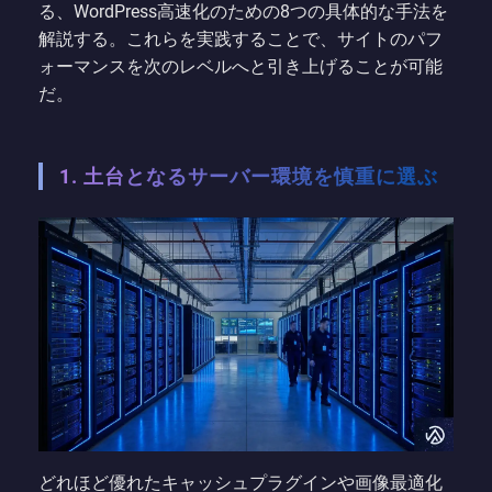
る、WordPress高速化のための8つの具体的な手法を
解説する。これらを実践することで、サイトのパフ
ォーマンスを次のレベルへと引き上げることが可能
だ。
1. 土台となるサーバー環境を慎重に選ぶ
どれほど優れたキャッシュプラグインや画像最適化