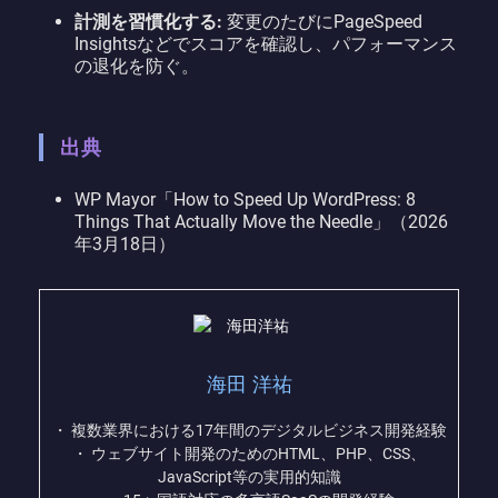
計測を習慣化する:
変更のたびにPageSpeed
Insightsなどでスコアを確認し、パフォーマンス
の退化を防ぐ。
出典
WP Mayor「How to Speed Up WordPress: 8
Things That Actually Move the Needle」（2026
年3月18日）
海田 洋祐
・ 複数業界における17年間のデジタルビジネス開発経験
・ ウェブサイト開発のためのHTML、PHP、CSS、
JavaScript等の実用的知識