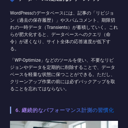
WordPressのデータベースには、記事の「リビジョ
ン（過去の保存履歴）」やスパムコメント、期限切
れの一時データ（Transients）が蓄積していく。これ
らが肥大化すると、データベースへのクエリ（命
令）が遅くなり、サイト全体の応答速度が低下す
る。
「WP-Optimize」などのツールを使い、不要なリビ
ジョンやデータを定期的に削除することで、データ
ベースを軽量な状態に保つことができる。ただし、
クリーンアップ作業の前には必ずバックアップを取
ることを忘れてはならない。
6. 継続的なパフォーマンス計測の習慣化