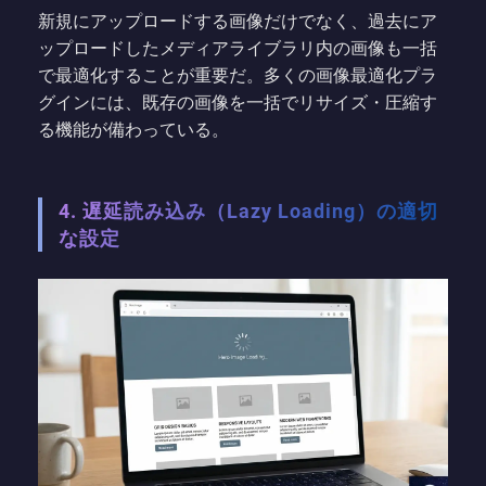
新規にアップロードする画像だけでなく、過去にア
ップロードしたメディアライブラリ内の画像も一括
で最適化することが重要だ。多くの画像最適化プラ
グインには、既存の画像を一括でリサイズ・圧縮す
る機能が備わっている。
4. 遅延読み込み（Lazy Loading）の適切
な設定