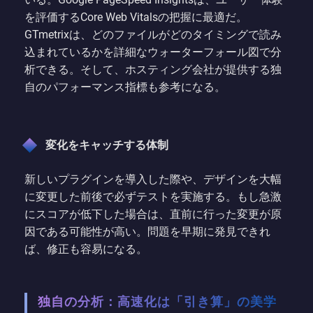
を評価するCore Web Vitalsの把握に最適だ。
GTmetrixは、どのファイルがどのタイミングで読み
込まれているかを詳細なウォーターフォール図で分
析できる。そして、ホスティング会社が提供する独
自のパフォーマンス指標も参考になる。
変化をキャッチする体制
新しいプラグインを導入した際や、デザインを大幅
に変更した前後で必ずテストを実施する。もし急激
にスコアが低下した場合は、直前に行った変更が原
因である可能性が高い。問題を早期に発見できれ
ば、修正も容易になる。
独自の分析：高速化は「引き算」の美学