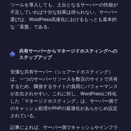
ツールを導入しても、土台となるサーバーの性能が
不足していれば十分な効果は得られない。サーバー
選びは、WordPress高速化におけるもっとも基本的
な「基盤」である。
共有サーバーからマネージドホスティングへの
ステップアップ
安価な共有サーバー（シェアードホスティング）
は、一つのサーバーリソースを数百のサイトで共有
するため、隣接するサイトの負荷にパフォーマンス
が左右されやすい。これに対し、WordPressに特化
した「マネージドホスティング」は、サーバー側で
のキャッシュ処理やPHPの最適化があらかじめ設定
されている。
記事によれば、サーバー側でキャッシュやインフラ