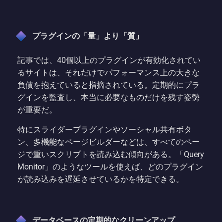
プラグインの「量」より「質」
記事では、40個以上のプラグインが有効化されてい
るサイトは、それだけでパフォーマンス上の大きな
負債を抱えていると指摘されている。定期的にプラ
グインを監査し、本当に必要なものだけを残す姿勢
が重要だ。
特にスライダープラグインやソーシャル共有ボタ
ン、多機能なページビルダーなどは、すべてのペー
ジで重いスクリプトを読み込む傾向がある。「Query
Monitor」のようなツールを使えば、どのプラグイン
が読み込みを遅延させているかを特定できる。
データベースの定期的なクリーンアップ