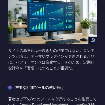
サイトの高速化は一度きりの作業ではない。コンテ
ンツが増え、テーマやプラグインが更新されるたび
に、パフォーマンスは変化する。そのため、定期的
な計測を「習慣」にすることが重要だ。
主要な計測ツールの使い分け
著者は以下の3つのツールを併用することを推奨して
いる。Google PageSpeed Insightsは、ユーザー体験