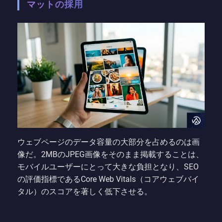
マットの採用
ウェブページのデータ容量の大部分を占めるのは画
像だ。2MBのJPEG画像をそのまま掲載することは、
モバイルユーザーにとって大きな負担となり、SEO
の評価指標であるCore Web Vitals（コアウェブバイ
タル）のスコアを著しく低下させる。