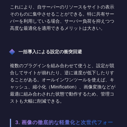
これにより、自サーバーのリソースをサイトの表示
そのものに集中させることができる。特に共有サー
バーを利用している場合、サーバー負荷を抑えつつ
高度な最適化を適用できるメリットは大きい。
一括導入による設定の衝突回避
複数のプラグインを組み合わせて使うと、設定が競
合してサイトが崩れたり、逆に速度が低下したりす
ることがある。オールインワンツールを使えば、キ
ャッシュ、縮小化（Minification）、画像変換などが
最適に組み合わされた状態で動作するため、管理コ
ストも大幅に削減できる。
3. 画像の徹底的な軽量化と次世代フォー