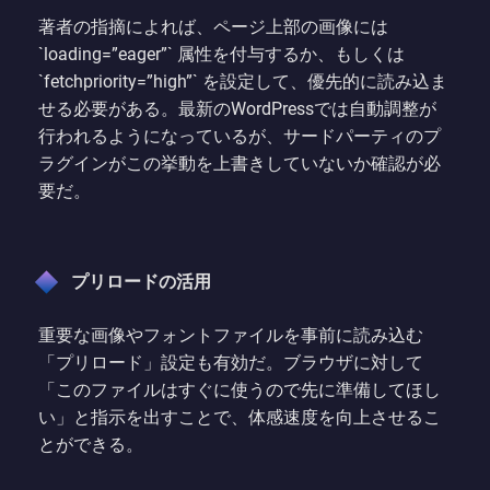
著者の指摘によれば、ページ上部の画像には
`loading=”eager”` 属性を付与するか、もしくは
`fetchpriority=”high”` を設定して、優先的に読み込ま
せる必要がある。最新のWordPressでは自動調整が
行われるようになっているが、サードパーティのプ
ラグインがこの挙動を上書きしていないか確認が必
要だ。
プリロードの活用
重要な画像やフォントファイルを事前に読み込む
「プリロード」設定も有効だ。ブラウザに対して
「このファイルはすぐに使うので先に準備してほし
い」と指示を出すことで、体感速度を向上させるこ
とができる。