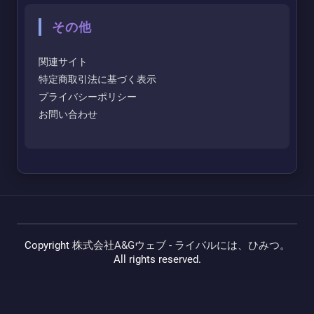
その他
関連サイト
特定商取引法に基づく表示
プライバシーポリシー
お問い合わせ
Copyright
株式会社A&Gウェブ - ライバルには、ひみつ。
All rights reserved.