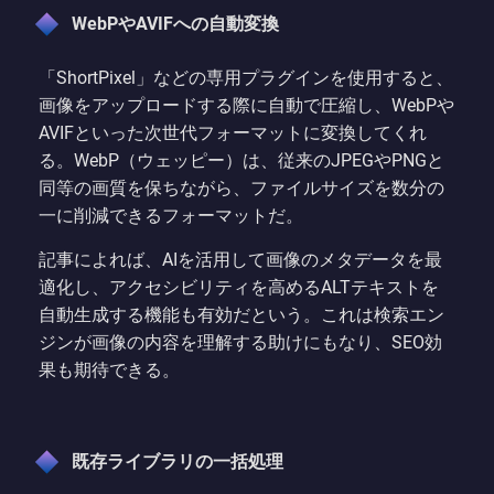
WebPやAVIFへの自動変換
「ShortPixel」などの専用プラグインを使用すると、
画像をアップロードする際に自動で圧縮し、WebPや
AVIFといった次世代フォーマットに変換してくれ
る。WebP（ウェッピー）は、従来のJPEGやPNGと
同等の画質を保ちながら、ファイルサイズを数分の
一に削減できるフォーマットだ。
記事によれば、AIを活用して画像のメタデータを最
適化し、アクセシビリティを高めるALTテキストを
自動生成する機能も有効だという。これは検索エン
ジンが画像の内容を理解する助けにもなり、SEO効
果も期待できる。
既存ライブラリの一括処理