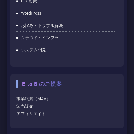
SEO対策
WordPress
お悩み・トラブル解決
クラウド・インフラ
システム開発
B to B のご提案
事業譲渡（M&A）
卸売販売
アフィリエイト