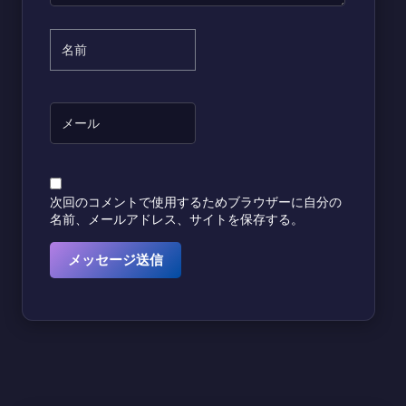
次回のコメントで使用するためブラウザーに自分の
名前、メールアドレス、サイトを保存する。