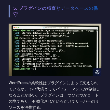
5. プラグインの精査とデータベースの保
守
WordPressの柔軟性はプラグインによって支えられ
ているが、その代償としてパフォーマンスが犠牲に
なることが多い。プラグインは一つひとつがコード
の塊であり、有効化されているだけでサーバーのリ
ソースを消費する。