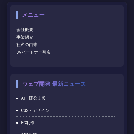
メニュー
会社概要
事業紹介
社名の由来
JVパートナー募集
ウェブ開発 最新ニュース
AI・開発支援
CSS・デザイン
EC制作