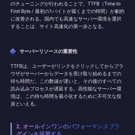
のチューニングが行われることで、TTFB（Time to
First Byte / 最初の1バイトが届くまでの時間）が劇的
に改善される。国内でも高速なサーバー環境を選択
することは、サイト高速化の第一歩となる。
サーバーリソースの重要性
TTFBは、ユーザーがリンクをクリックしてからブラ
ウザがサーバーからデータを受け取り始めるまでの
待ち時間だ。この数値が遅いと、その後のすべての
読み込みプロセスが遅延する。高性能なサーバー環
境は、この待ち時間を最小化するために不可欠な投
資といえる。
2. オールインワンのパフォーマンスプラ
グインを活用する