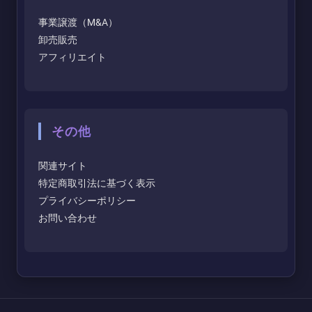
事業譲渡（M&A）
卸売販売
アフィリエイト
その他
関連サイト
特定商取引法に基づく表示
プライバシーポリシー
お問い合わせ