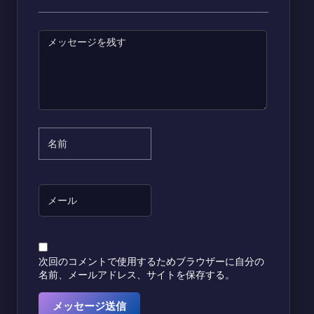
次回のコメントで使用するためブラウザーに自分の
名前、メールアドレス、サイトを保存する。