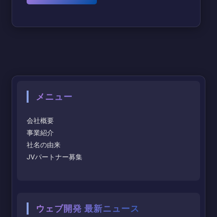
メニュー
会社概要
事業紹介
社名の由来
JVパートナー募集
ウェブ開発 最新ニュース