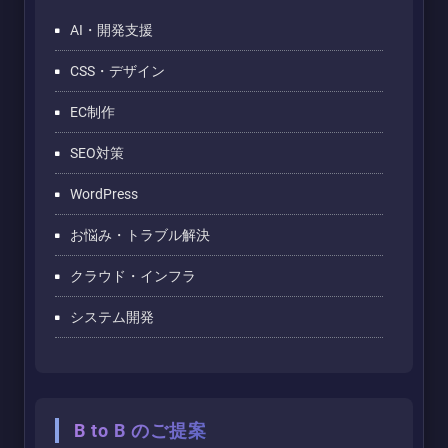
AI・開発支援
CSS・デザイン
EC制作
SEO対策
WordPress
お悩み・トラブル解決
クラウド・インフラ
システム開発
B to B のご提案