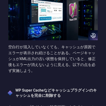
空白行が混入していなくても、キャッシュが原因で
エラーが表示され続けることがある。ページキャッ
シュがXML出力の古い状態を保持していると、修正
後もエラーが消えないように見える。以下の点を必
ず実施しよう。
WP Super Cacheなどキャッシュプラグインのキ
ャッシュを完全に削除する