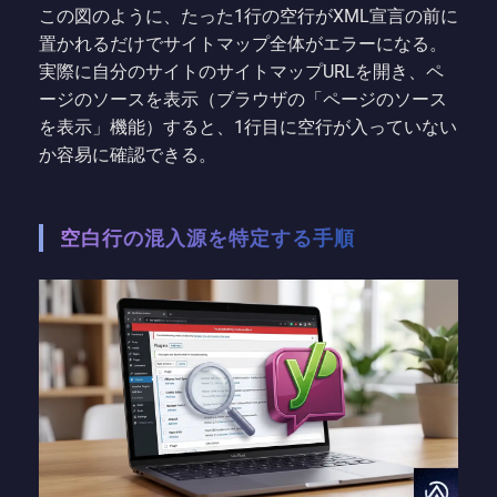
この図のように、たった1行の空行がXML宣言の前に
置かれるだけでサイトマップ全体がエラーになる。
実際に自分のサイトのサイトマップURLを開き、ペ
ージのソースを表示（ブラウザの「ページのソース
を表示」機能）すると、1行目に空行が入っていない
か容易に確認できる。
空白行の混入源を特定する手順