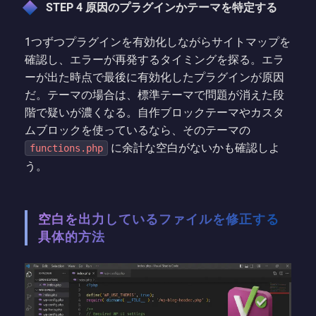
STEP 4 原因のプラグインかテーマを特定する
1つずつプラグインを有効化しながらサイトマップを
確認し、エラーが再発するタイミングを探る。エラ
ーが出た時点で最後に有効化したプラグインが原因
だ。テーマの場合は、標準テーマで問題が消えた段
階で疑いが濃くなる。自作ブロックテーマやカスタ
ムブロックを使っているなら、そのテーマの
に余計な空白がないかも確認しよ
functions.php
う。
空白を出力しているファイルを修正する
具体的方法