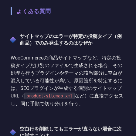
よくある質問
サイトマップのエラーが特定の投稿タイプ（例
商品）でのみ発生するのはなぜか
WooCommerceの商品サイトマップなど、特定の投
稿タイプだけ別のファイルで生成される場合、その
処理を行うプラグインやテーマの該当部分に空白が
混入している可能性が高い。原因箇所を特定するに
は、SEOプラグインが生成する個別のサイトマップ
URL（
など）に直接アクセス
product-sitemap.xml
し、同じ手順で切り分けを行う。
空白行を削除してもエラーが直らない場合に次
に試すことは