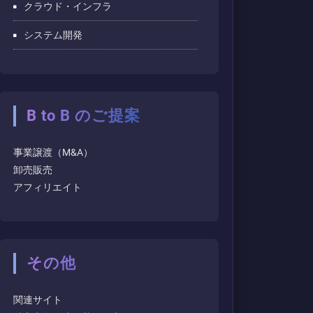
クラウド・インフラ
システム開発
B to B のご提案
事業譲渡（M&A）
卸売販売
アフィリエイト
その他
関連サイト