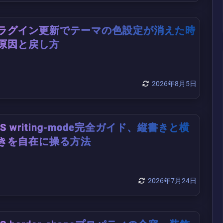
ラグイン更新でテーマの色設定が消えた時
原因と戻し方
2026年8月5日
SS writing-mode完全ガイド、縦書きと横
きを自在に操る方法
2026年7月24日