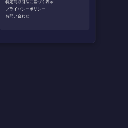
特定商取引法に基づく表示
プライバシーポリシー
お問い合わせ