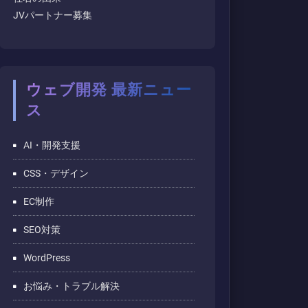
JVパートナー募集
ウェブ開発 最新ニュー
ス
AI・開発支援
CSS・デザイン
EC制作
SEO対策
WordPress
お悩み・トラブル解決