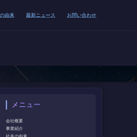
の由来
最新ニュース
お問い合わせ
メニュー
会社概要
事業紹介
社名の由来